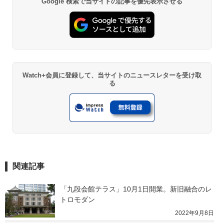
Google 検索で当サイトの記事を優先表示させる
Watch+会員に登録して、当サイトのニュースレターを受け取
る
関連記事
「九段会館テラス」10月1日開業。新旧融合のレ
トロモダン
2022年9月8日