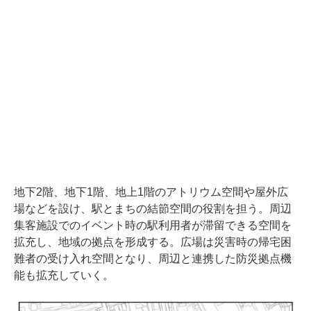
地下2階、地下1階、地上1階のアトリウム空間や屋外広
場などを設け、駅とまちの結節空間の役割を担う。周辺
集客施設でのイベント時の駅利用者が滞留できる空間を
拡充し、地域の拠点を形成する。広場は災害時の帰宅困
難者の受け入れ空間となり、周辺と連携した防災拠点機
能も拡充していく。