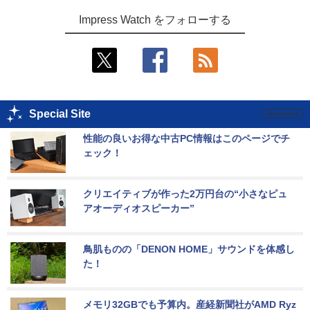
Impress Watch をフォローする
Special Site
性能の良いお得な中古PC情報はこのページでチ
ェック！
クリエイティブが作った2万円台の“小さなピュ
アオーディオスピーカー”
鳥肌ものの「DENON HOME」サウンドを体感し
た！
メモリ32GBでも予算内。産経新聞社がAMD Ryz