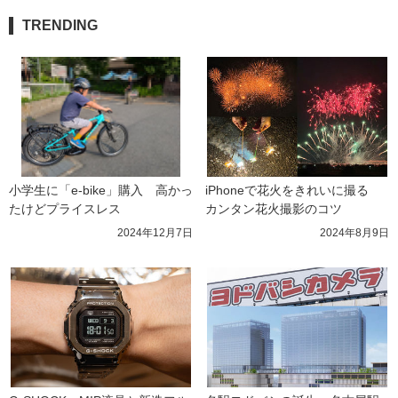
TRENDING
小学生に「e-bike」購入　高かっ
iPhoneで花火をきれいに撮る　
たけどプライスレス
カンタン花火撮影のコツ
2024年12月7日
2024年8月9日