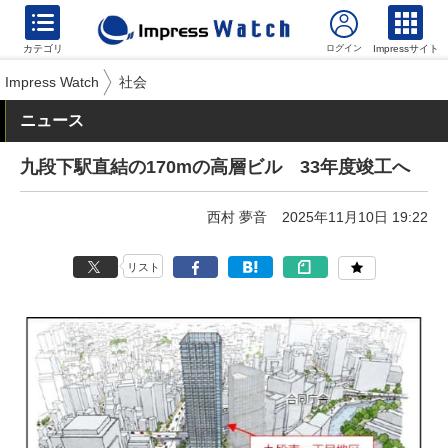
カテゴリ
Impressサイト
Impress Watch
社会
ニュース
九段下駅直結の170mの高層ビル 33年度竣工へ
西村 夢音
2025年11月10日 19:22
リスト