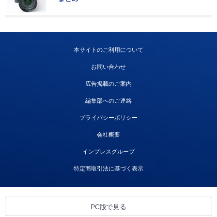
本サイトのご利用について
お問い合わせ
広告掲載のご案内
編集部へのご連絡
プライバシーポリシー
会社概要
インプレスグループ
特定商取引法に基づく表示
PC版で見る