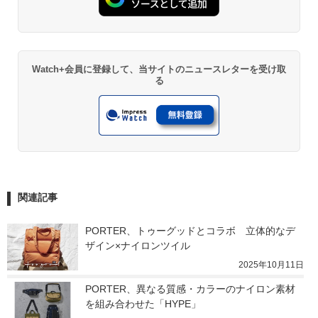
Watch+会員に登録して、当サイトのニュースレターを受け取
る
関連記事
PORTER、トゥーグッドとコラボ　立体的なデ
ザイン×ナイロンツイル
2025年10月11日
PORTER、異なる質感・カラーのナイロン素材
を組み合わせた「HYPE」