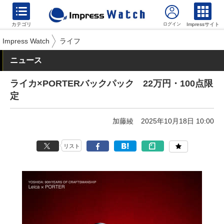
カテゴリ
Impressサイト
Impress Watch
ライフ
ニュース
ライカ×PORTERバックパック 22万円・100点限
定
加藤綾
2025年10月18日 10:00
リスト