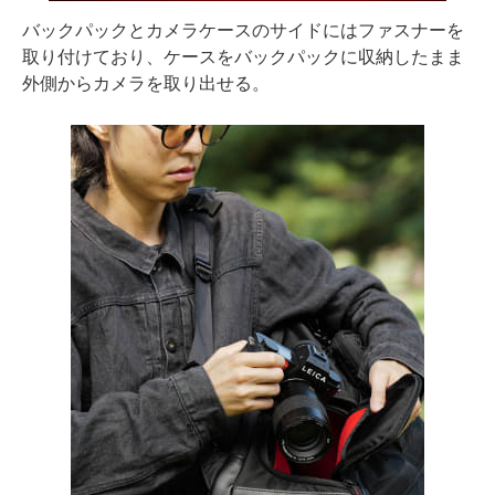
バックパックとカメラケースのサイドにはファスナーを
取り付けており、ケースをバックパックに収納したまま
外側からカメラを取り出せる。