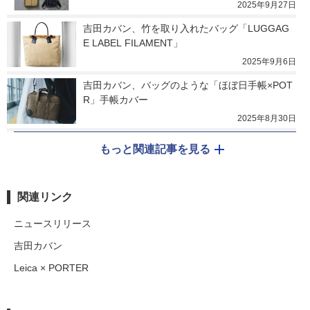
2025年9月27日
吉田カバン、竹を取り入れたバッグ「LUGGAG
E LABEL FILAMENT」
2025年9月6日
吉田カバン、バッグのような「ほぼ日手帳×POT
R」手帳カバー
2025年8月30日
もっと関連記事を見る
関連リンク
ニュースリリース
吉田カバン
Leica × PORTER