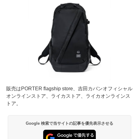
販売はPORTER flagship store、吉田カバンオフィシャル
オンラインストア、ライカストア、ライカオンラインス
トア。
Google 検索で当サイトの記事を優先表示させる