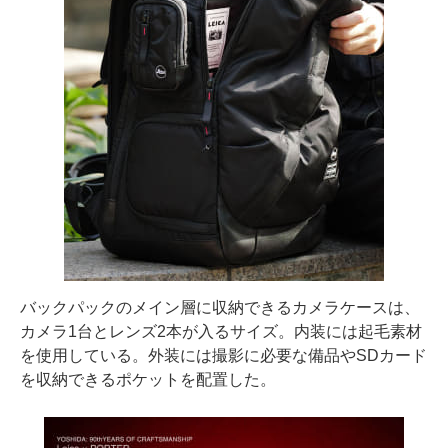
バックパックのメイン層に収納できるカメラケースは、
カメラ1台とレンズ2本が入るサイズ。内装には起毛素材
を使用している。外装には撮影に必要な備品やSDカード
を収納できるポケットを配置した。