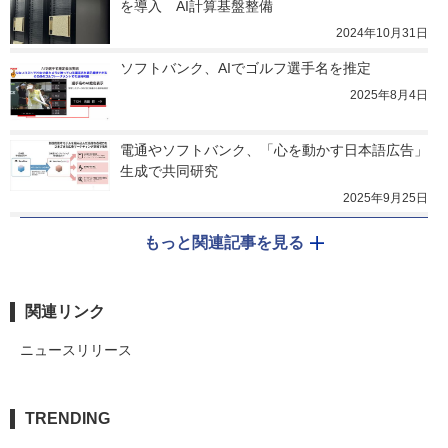
を導入　AI計算基盤整備
2024年10月31日
ソフトバンク、AIでゴルフ選手名を推定
2025年8月4日
電通やソフトバンク、「心を動かす日本語広告」
生成で共同研究
2025年9月25日
もっと関連記事を見る
関連リンク
ニュースリリース
TRENDING