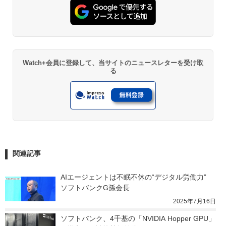
Watch+会員に登録して、当サイトのニュースレターを受け取
る
関連記事
AIエージェントは不眠不休の“デジタル労働力”　
ソフトバンクG孫会長
2025年7月16日
ソフトバンク、4千基の「NVIDIA Hopper GPU」