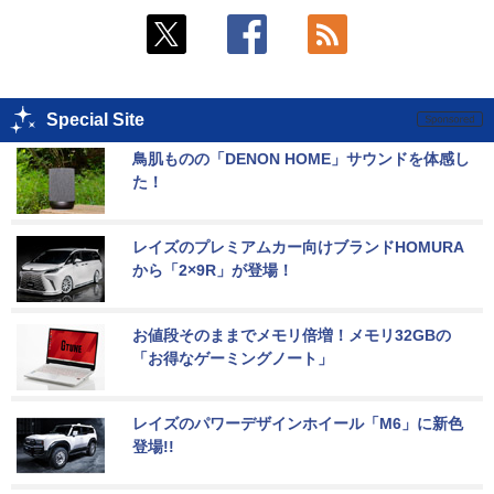
Special Site
鳥肌ものの「DENON HOME」サウンドを体感し
た！
レイズのプレミアムカー向けブランドHOMURA
から「2×9R」が登場！
お値段そのままでメモリ倍増！メモリ32GBの
「お得なゲーミングノート」
レイズのパワーデザインホイール「M6」に新色
登場!!