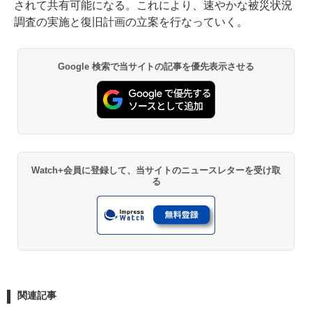
されて共有可能になる。これにより、速やかな被災状況
調査の実施と復旧計画の立案を行なっていく。
Google 検索で当サイトの記事を優先表示させる
Watch+会員に登録して、当サイトのニュースレターを受け取
る
関連記事