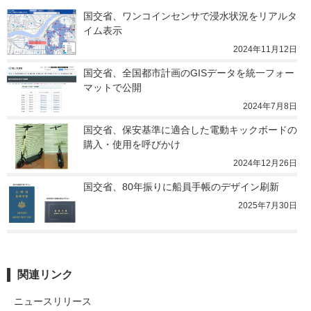
国交省、ワンコインセンサで浸水状況をリアルタ
イム表示
2024年11月12日
国交省、全国都市計画のGISデータを統一フォー
マットで公開
2024年7月8日
国交省、保安基準に適合した電動キックボードの
購入・使用を呼びかけ
2024年12月26日
国交省、80年振りに船員手帳のデザイン刷新
2025年7月30日
関連リンク
ニュースリリース