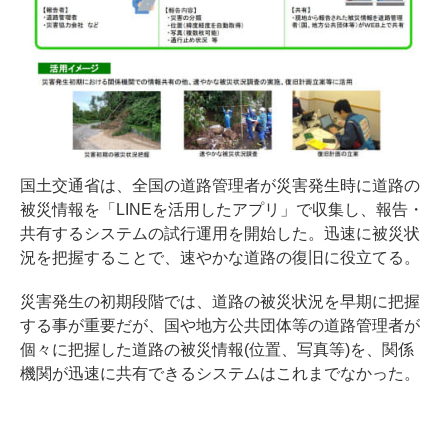
国土交通省は、全国の道路管理者が災害発生時に道路の
被災情報を「LINEを活用したアプリ」で収集し、報告・
共有するシステムの試行運用を開始した。迅速に被災状
況を把握することで、速やかな道路の復旧に役立てる。
災害発生の初期段階では、道路の被災状況を早期に把握
する事が重要だが、国や地方公共団体等の道路管理者が
個々に把握した道路の被災情報(位置、写真等)を、関係
機関が迅速に共有できるシステムはこれまでなかった。