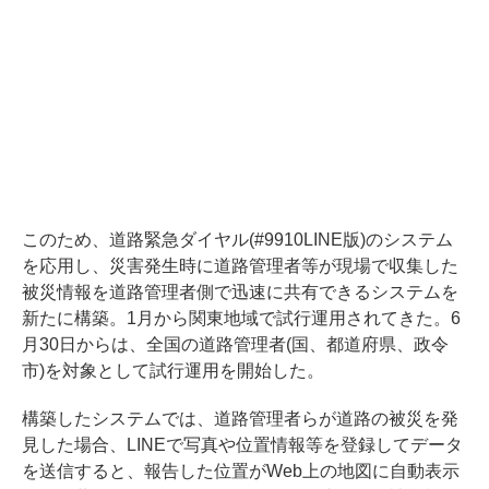
このため、道路緊急ダイヤル(#9910LINE版)のシステム
を応用し、災害発生時に道路管理者等が現場で収集した
被災情報を道路管理者側で迅速に共有できるシステムを
新たに構築。1月から関東地域で試行運用されてきた。6
月30日からは、全国の道路管理者(国、都道府県、政令
市)を対象として試行運用を開始した。
構築したシステムでは、道路管理者らが道路の被災を発
見した場合、LINEで写真や位置情報等を登録してデータ
を送信すると、報告した位置がWeb上の地図に自動表示