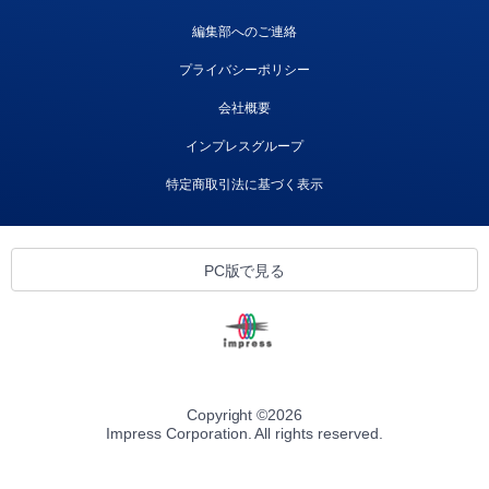
編集部へのご連絡
プライバシーポリシー
会社概要
インプレスグループ
特定商取引法に基づく表示
PC版で見る
Copyright ©
2026
Impress Corporation. All rights reserved.