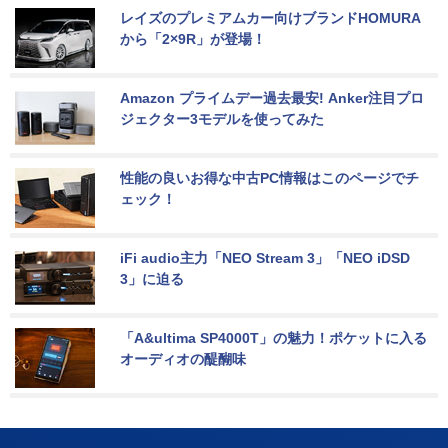
レイズのプレミアムカー向けブランドHOMURA
から「2×9R」が登場！
Amazon プライムデー過去最安! Anker注目プロ
ジェクター3モデルを使ってみた
性能の良いお得な中古PC情報はこのページでチ
ェック！
iFi audio主力「NEO Stream 3」「NEO iDSD 
3」に迫る
「A&ultima SP4000T」の魅力！ポケットに入る
オーディオの醍醐味