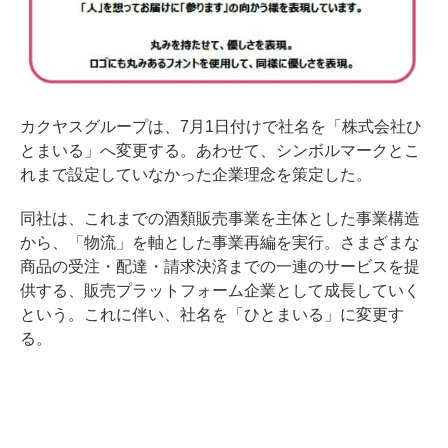
カクヤスグループは、7月1日付けで社名を「株式会社ひ
とまいる」へ変更する。あわせて、シンボルマークとこ
れまで設定していなかった企業理念を策定した。
同社は、これまでの酒類販売事業を主体とした事業構造
から、「物流」を軸とした事業再編を実行。さまざまな
商品の受注・配達・請求決済までの一連のサービスを提
供する、販売プラットフォーム企業として成長していく
という。これに伴い、社名を「ひとまいる」に変更す
る。