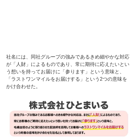
社名には、同社グループの強みであるきめ細やかな対応
が「人財」によるものであり、常に期待に応えたいとい
う想いを持ってお届けに「参ります」という意味と、
「ラストワンマイルをお届けする」という2つの意味を
かけ合わせた。