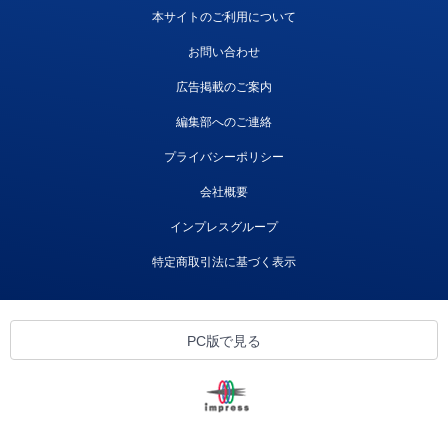
本サイトのご利用について
お問い合わせ
広告掲載のご案内
編集部へのご連絡
プライバシーポリシー
会社概要
インプレスグループ
特定商取引法に基づく表示
PC版で見る