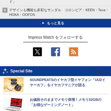
ド」
デザインも機能も多彩なサンダル コロンビア・KEEN・Teva・
HOKA・OOFOS
もっと見る
Impress Watch をフォローする
Special Site
SOUNDPEATSのイヤカフ型イヤフォン「UU2イ
ヤーカフ」をイヤカフマニアが語る
お値段そのままでメモリ倍増！メモリ32GBの
「お得なゲーミングノート」