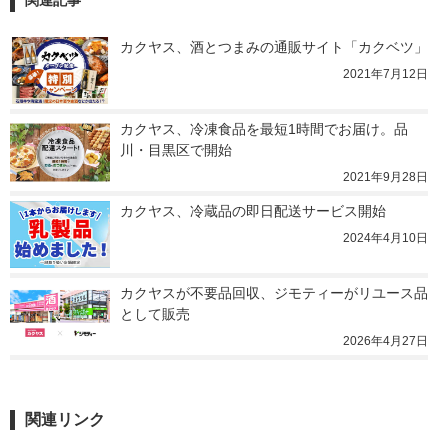
関連記事
カクヤス、酒とつまみの通販サイト「カクベツ」
2021年7月12日
カクヤス、冷凍食品を最短1時間でお届け。品
川・目黒区で開始
2021年9月28日
カクヤス、冷蔵品の即日配送サービス開始
2024年4月10日
カクヤスが不要品回収、ジモティーがリユース品
として販売
2026年4月27日
関連リンク