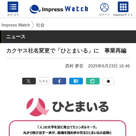
カテゴリ
Impressサイト
Impress Watch
社会
ニュース
カクヤス社名変更で「ひとまいる」に 事業再編
西村 夢音
2025年6月23日 16:46
リスト