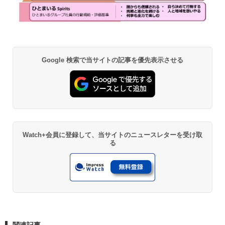
Google 検索で当サイトの記事を優先表示させる
Watch+会員に登録して、当サイトのニュースレターを受け取
る