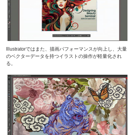
Illustratorではまた、描画パフォーマンスが向上し、大量
のベクターデータを持つイラストの操作が軽量化され
る。