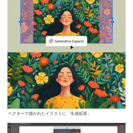
ベクターで描かれたイラストに「生成拡張」