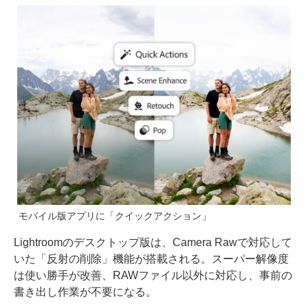
モバイル版アプリに「クイックアクション」
Lightroomのデスクトップ版は、Camera Rawで対応して
いた「反射の削除」機能が搭載される。スーパー解像度
は使い勝手が改善、RAWファイル以外に対応し、事前の
書き出し作業が不要になる。