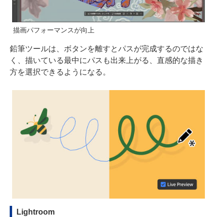
描画パフォーマンスが向上
鉛筆ツールは、ボタンを離すとパスが完成するのではな
く、描いている最中にパスも出来上がる、直感的な描き
方を選択できるようになる。
Lightroom