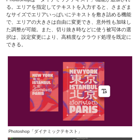
る。エリアを指定してテキストを入力すると、さまざま
なサイズでエリアいっぱいにテキストを敷き詰める機能
で、エリアの大きさは自由に変更でき、意外性も加味し
た調整が可能。また、切り抜き時などに使う被写体の選
択は、設定変更により、高精度なクラウド処理を既定に
できる。
Photoshop「ダイナミックテキスト」