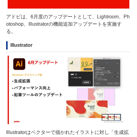
アドビは、6月度のアップデートとして、Lightroom、Ph
otoshop、Illustratorの機能追加アップデートを実施す
る。
Illustrator
Illustratorはベクターで描かれたイラストに対し「生成拡