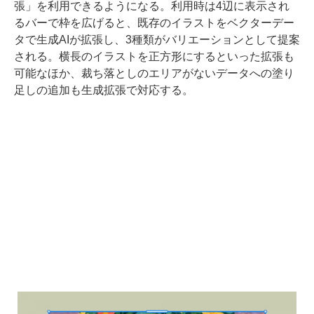
張」を利用できるようになる。利用時は4辺に表示され
るバーで枠を広げると、既存のイラストをベクターデー
タで生成AIが拡張し、3種類がバリエーションとして提案
される。横長のイラストを正方形にするといった拡張も
可能なほか、裁ち落としのエリアがないデータへの塗り
足しの追加も生成拡張で対応する。