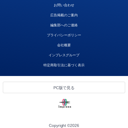
お問い合わせ
広告掲載のご案内
編集部へのご連絡
プライバシーポリシー
会社概要
インプレスグループ
特定商取引法に基づく表示
PC版で見る
Copyright ©
2026