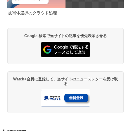
被写体選択のクラウド処理
Google 検索で当サイトの記事を優先表示させる
Watch+会員に登録して、当サイトのニュースレターを受け取
る