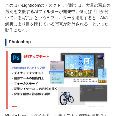
このほかLightroomのデスクトップ版では、大量の写真の
選別を支援するAIフィルターが開発中。例えば「目が開
いている写真」というAIフィルターを適用すると、AIの
解析により目を閉じている写真が除外される、といった
動作になる。
Photoshop
Photoshopは「ダイナミックテキスト」機能が追加され