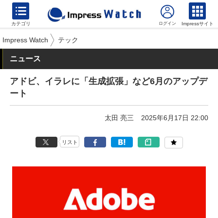
カテゴリ
Impressサイト
Impress Watch
テック
ニュース
アドビ、イラレに「生成拡張」など6月のアップデ
ート
太田 亮三
2025年6月17日 22:00
リスト