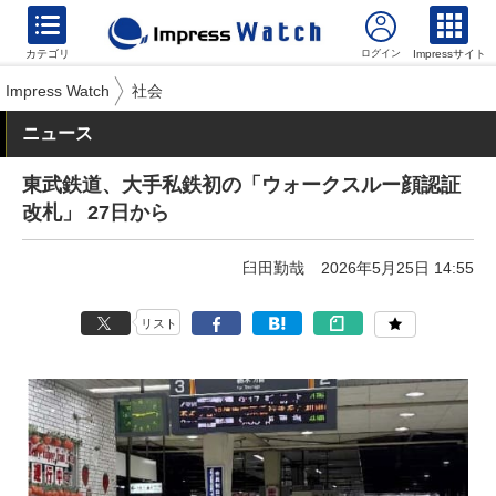
カテゴリ
Impressサイト
Impress Watch
社会
ニュース
東武鉄道、大手私鉄初の「ウォークスルー顔認証
改札」 27日から
臼田勤哉
2026年5月25日 14:55
リスト