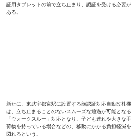
証用タブレットの前で立ち止まり、認証を受ける必要が
ある。
新たに、東武宇都宮駅に設置する顔認証対応自動改札機
は、立ち止まることのないスムーズな通過が可能となる
「ウォークスルー」対応となり、子ども連れや大きな手
荷物を持っている場合などの、移動にかかる負担軽減を
図れるという。