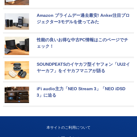
Amazon プライムデー過去最安! Anker注目プロ
ジェクター3モデルを使ってみた
性能の良いお得な中古PC情報はこのページでチ
ェック！
SOUNDPEATSのイヤカフ型イヤフォン「UU2イ
ヤーカフ」をイヤカフマニアが語る
iFi audio主力「NEO Stream 3」「NEO iDSD 
3」に迫る
本サイトのご利用について