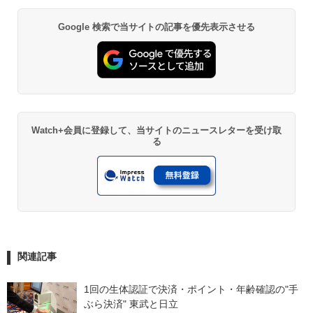
Google 検索で当サイトの記事を優先表示させる
Watch+会員に登録して、当サイトのニュースレターを受け取
る
関連記事
1回の生体認証で決済・ポイント・年齢確認の"手
ぶら決済" 東武と日立