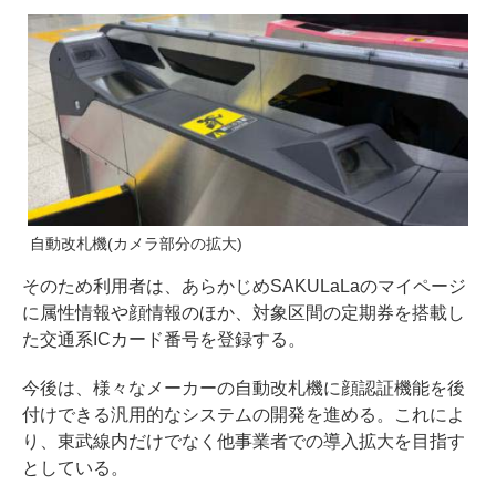
自動改札機(カメラ部分の拡大)
そのため利用者は、あらかじめSAKULaLaのマイページ
に属性情報や顔情報のほか、対象区間の定期券を搭載し
た交通系ICカード番号を登録する。
今後は、様々なメーカーの自動改札機に顔認証機能を後
付けできる汎用的なシステムの開発を進める。これによ
り、東武線内だけでなく他事業者での導入拡大を目指す
としている。