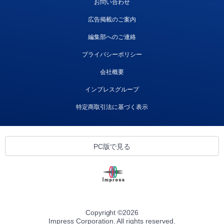
お問い合わせ
広告掲載のご案内
編集部へのご連絡
プライバシーポリシー
会社概要
インプレスグループ
特定商取引法に基づく表示
PC版で見る
Copyright ©
2026
Impress Corporation. All rights reserved.