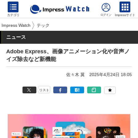
カテゴリ
Impressサイト
Impress Watch
テック
ニュース
Adobe Express、画像アニメーション化や音声ノ
イズ除去など新機能
佐々木 翼
2025年4月24日 18:05
リスト