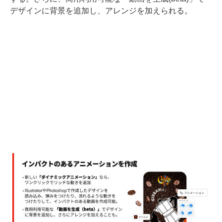
デザインに背景を追加し、アレンジを加えられる。