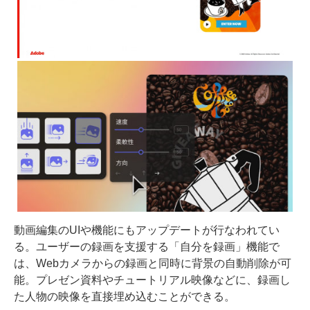
動画編集のUIや機能にもアップデートが行なわれてい
る。ユーザーの録画を支援する「自分を録画」機能で
は、Webカメラからの録画と同時に背景の自動削除が可
能。プレゼン資料やチュートリアル映像などに、録画し
た人物の映像を直接埋め込むことができる。