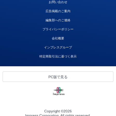
お問い合わせ
広告掲載のご案内
編集部へのご連絡
プライバシーポリシー
会社概要
インプレスグループ
特定商取引法に基づく表示
PC版で見る
Copyright ©
2026
Impress Corporation. All rights reserved.