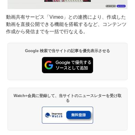
動画共有サービス「Vimeo」との連携により、作成した
動画を直接公開できる機能を搭載するなど、コンテンツ
作成から発信までを一括で行なえる。
Google 検索で当サイトの記事を優先表示させる
Watch+会員に登録して、当サイトのニュースレターを受け取
る