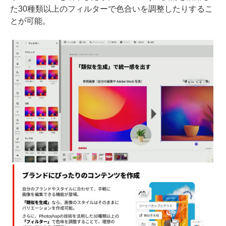
た30種類以上のフィルターで色合いを調整したりするこ
とが可能。