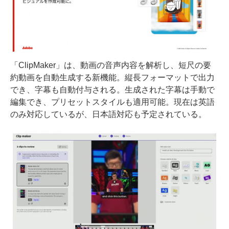
「ClipMaker」は、動画の音声内容を解析し、短尺の要
約動画を自動生成する新機能。縦長フォーマットで出力
でき、字幕も自動付与される。生成された字幕は手動で
編集でき、プリセットスタイルも適用可能。現在は英語
のみ対応しているが、日本語対応も予定されている。