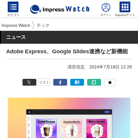
カテゴリ
Impressサイト
Impress Watch
テック
ニュース
Adobe Express、Google Slides連携など新機能
清宮信志
2024年7月18日 12:28
リスト