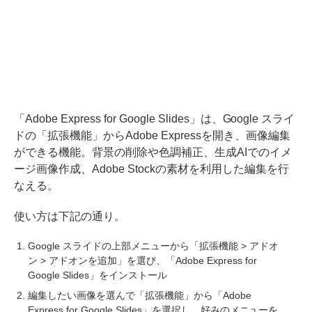
「Adobe Express for Google Slides」は、Google スライ
ドの「拡張機能」からAdobe Expressを開き、画像編集
ができる機能。背景の削除や色調補正、生成AIでのイメ
ージ画像作成、Adobe Stockの素材を利用した編集を行
なえる。
使い方は下記の通り。
Google スライドの上部メニューから「拡張機能 > アドオ
ン > アドオンを追加」を選び、「Adobe Express for
Google Slides」をインストール
編集したい画像を選んで「拡張機能」から「Adobe
Express for Google Slides」を選択し、好みのメニューを