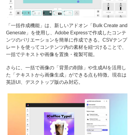
「一括作成機能」は、新しいアドオン「Bulk Create and
Generate」を使用し、Adobe Expressで作成したコンテ
ンツのバリエーションを簡単に作成できる。CSVテンプ
レートを使ってコンテンツ内の素材を紐づけることで、
一括でテキストや画像を置換・複製可能。
さらに、一括で画像の「背景の削除」や生成AIを活用し
た「テキストから画像生成」ができる点も特徴。現在は
英語UI、デスクトップ版のみ対応。