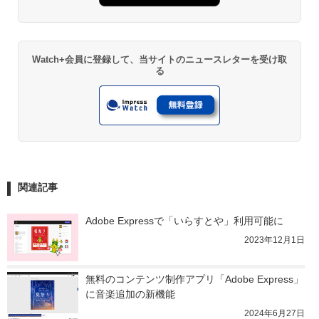
Watch+会員に登録して、当サイトのニュースレターを受け取
る
関連記事
Adobe Expressで「いらすとや」利用可能に
2023年12月1日
無料のコンテンツ制作アプリ「Adobe Express」
に音楽追加の新機能
2024年6月27日