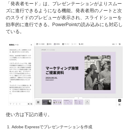
「発表者モード」は、プレゼンテーションがよりスムー
ズに進行できるようになる機能。発表者用のノートと次
のスライドのプレビューが表示され、スライドショーを
効率的に進行できる。PowerPointの読み込みにも対応し
ている。
使い方は下記の通り。
Adobe Expressでプレゼンテーションを作成