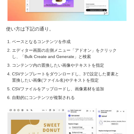
使い方は下記の通り。
ベースとなるコンテンツを作成
エディター画面の左側メニュー「アドオン」をクリック
し、「Bulk Create and Generate」と検索
コンテンツ内の置換したい画像やテキストを指定
CSVテンプレートをダウンロードし、3で設定した要素と
置換したい画像(ファイル名)やテキストを指定
CSVファイルをアップロードし、画像素材を追加
自動的にコンテンツが複製される