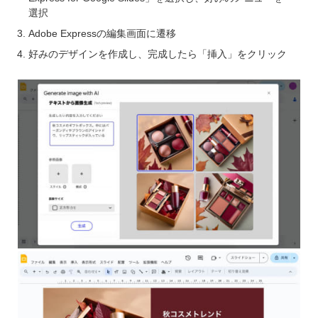
選択
Adobe Expressの編集画面に遷移
好みのデザインを作成し、完成したら「挿入」をクリック