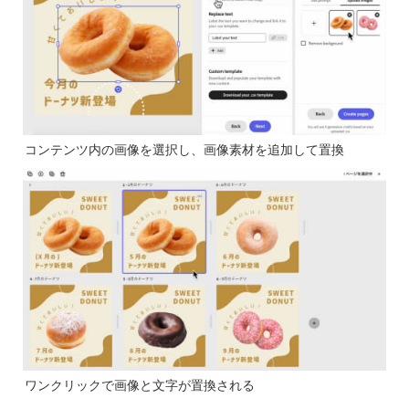
コンテンツ内の画像を選択し、画像素材を追加して置換
ワンクリックで画像と文字が置換される