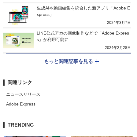
生成AIや動画編集を統合した新アプリ「Adobe E
xpress」
2024年3月7日
LINE公式アカの画像制作などで「Adobe Expres
s」が利用可能に
2024年2月28日
もっと関連記事を見る
関連リンク
ニュースリリース
Adobe Express
TRENDING