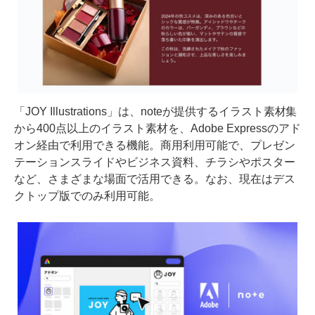
「JOY Illustrations」は、noteが提供するイラスト素材集
から400点以上のイラスト素材を、Adobe Expressのアド
オン経由で利用できる機能。商用利用可能で、プレゼン
テーションスライドやビジネス資料、チラシやポスター
など、さまざまな場面で活用できる。なお、現在はデス
クトップ版でのみ利用可能。