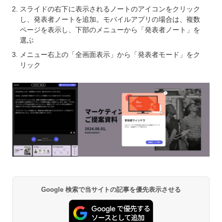
スライドの右下に表示されるノートのアイコンをクリック
し、発表者ノートを追加。モバイルアプリの場合は、複数
ページを表示し、下部のメニューから「発表者ノート」を
選ぶ
メニュー右上の「全画面表示」から「発表者モード」をク
リック
Google 検索で当サイトの記事を優先表示させる