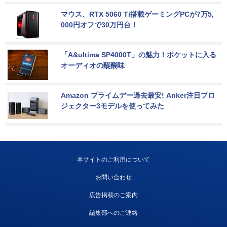
マウス、RTX 5060 Ti搭載ゲーミングPCが7万5,
000円オフで30万円台！
「A&ultima SP4000T」の魅力！ポケットに入る
オーディオの醍醐味
Amazon プライムデー過去最安! Anker注目プロ
ジェクター3モデルを使ってみた
本サイトのご利用について
お問い合わせ
広告掲載のご案内
編集部へのご連絡