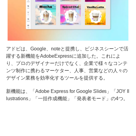
アドビは、Google、noteと提携し、ビジネスシーンで活
躍する新機能をAdobeExpressに追加した。これによ
り、プロのデザイナーだけでなく、企業で様々なコンテ
ンツ制作に携わるマーケター、人事、営業などの人々の
デザイン業務を効率化するツールを提供する。
新機能は、「Adobe Express for Google Slides」「JOY Il
lustrations」「一括作成機能」「発表者モード」の4つ。