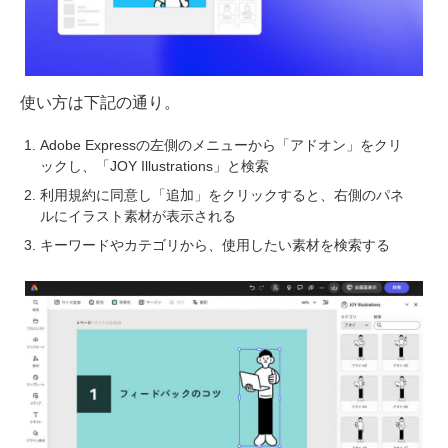
使い方は下記の通り。
Adobe Expressの左側のメニューから「アドオン」をクリ
ックし、「JOY Illustrations」と検索
利用規約に同意し「追加」をクリックすると、右側のパネ
ルにイラスト素材が表示される
キーワードやカテゴリから、使用したい素材を検索する