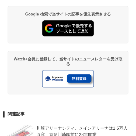
Google 検索で当サイトの記事を優先表示させる
Watch+会員に登録して、当サイトのニュースレターを受け取
る
関連記事
川崎アリーナシティ、メインアリーナは1.5万人
収容　京急川崎駅前に28年開業