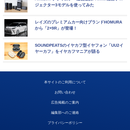
ジェクター3モデルを使ってみた
レイズのプレミアムカー向けブランドHOMURA
から「2×9R」が登場！
SOUNDPEATSのイヤカフ型イヤフォン「UU2イ
ヤーカフ」をイヤカフマニアが語る
本サイトのご利用について
お問い合わせ
広告掲載のご案内
編集部へのご連絡
プライバシーポリシー