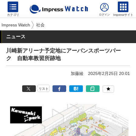
カテゴリ
Impressサイト
Impress Watch
社会
ニュース
川崎新アリーナ予定地にアーバンスポーツパー
ク 自動車教習所跡地
加藤綾
2025年2月25日 20:01
リスト