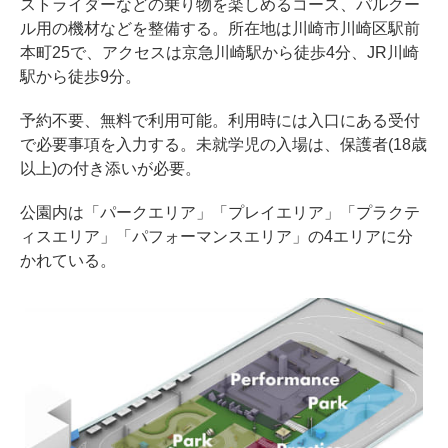
ストライダーなどの乗り物を楽しめるコース、パルクー
ル用の機材などを整備する。所在地は川崎市川崎区駅前
本町25で、アクセスは京急川崎駅から徒歩4分、JR川崎
駅から徒歩9分。
予約不要、無料で利用可能。利用時には入口にある受付
で必要事項を入力する。未就学児の入場は、保護者(18歳
以上)の付き添いが必要。
公園内は「パークエリア」「プレイエリア」「プラクテ
ィスエリア」「パフォーマンスエリア」の4エリアに分
かれている。