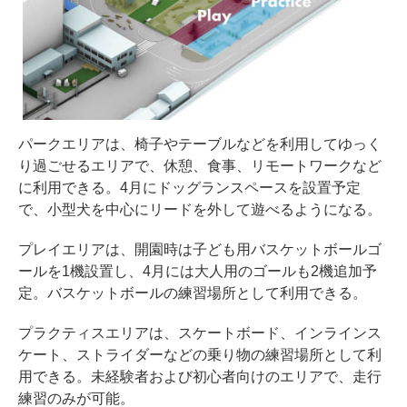
パークエリアは、椅子やテーブルなどを利用してゆっく
り過ごせるエリアで、休憩、食事、リモートワークなど
に利用できる。4月にドッグランスペースを設置予定
で、小型犬を中心にリードを外して遊べるようになる。
プレイエリアは、開園時は子ども用バスケットボールゴ
ールを1機設置し、4月には大人用のゴールも2機追加予
定。バスケットボールの練習場所として利用できる。
プラクティスエリアは、スケートボード、インラインス
ケート、ストライダーなどの乗り物の練習場所として利
用できる。未経験者および初心者向けのエリアで、走行
練習のみが可能。