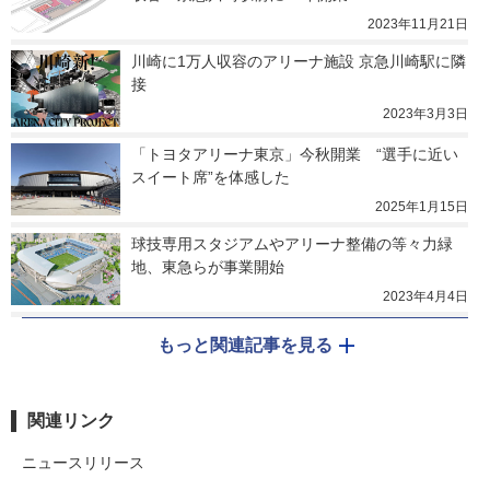
2023年11月21日
川崎に1万人収容のアリーナ施設 京急川崎駅に隣
接
2023年3月3日
「トヨタアリーナ東京」今秋開業　“選手に近い
スイート席”を体感した
2025年1月15日
球技専用スタジアムやアリーナ整備の等々力緑
地、東急らが事業開始
2023年4月4日
もっと関連記事を見る
関連リンク
ニュースリリース