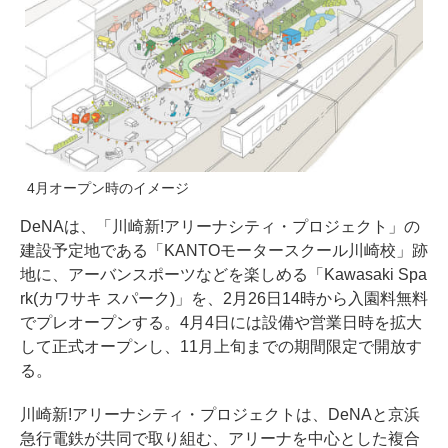
4月オープン時のイメージ
DeNAは、「川崎新!アリーナシティ・プロジェクト」の
建設予定地である「KANTOモータースクール川崎校」跡
地に、アーバンスポーツなどを楽しめる「Kawasaki Spa
rk(カワサキ スパーク)」を、2月26日14時から入園料無料
でプレオープンする。4月4日には設備や営業日時を拡大
して正式オープンし、11月上旬までの期間限定で開放す
る。
川崎新!アリーナシティ・プロジェクトは、DeNAと京浜
急行電鉄が共同で取り組む、アリーナを中心とした複合