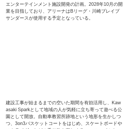
エンターテインメント施設開発の計画。2028年10月の開
業を目指しており、アリーナはBリーグ・川崎ブレイブ
サンダースが使用する予定となっている。
建設工事が始まるまでの空いた期間を有効活用し、Kaw
asaki Sparkとして地域の人が気軽に立ち寄って遊べる公
園として開放。自動車教習所跡地という地形を生かしつ
つ、3on3バスケットコートをはじめ、スケートボードや