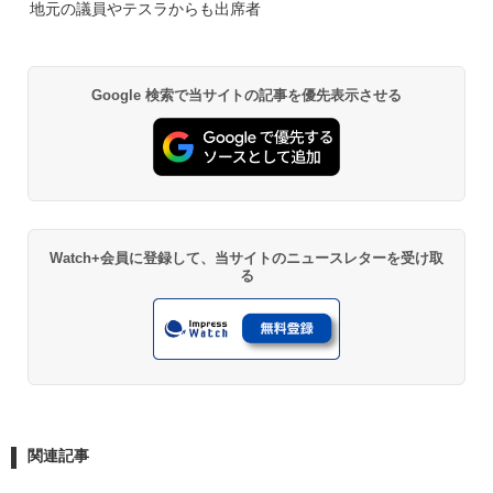
地元の議員やテスラからも出席者
Google 検索で当サイトの記事を優先表示させる
Watch+会員に登録して、当サイトのニュースレターを受け取
る
関連記事