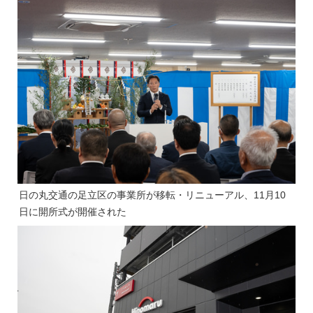
日の丸交通の足立区の事業所が移転・リニューアル、11月10
日に開所式が開催された