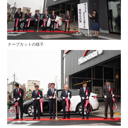
テープカットの様子