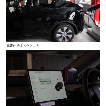
充電が始まったところ