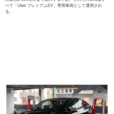
べて「Uber プレミアムEV」専用車両として運用され
る。