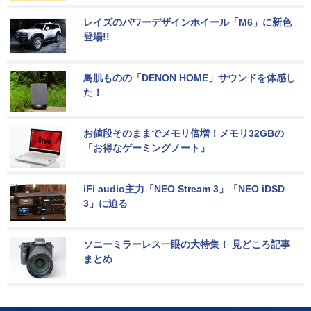
レイズのパワーデザインホイール「M6」に新色
登場!!
鳥肌ものの「DENON HOME」サウンドを体感し
た！
お値段そのままでメモリ倍増！メモリ32GBの
「お得なゲーミングノート」
iFi audio主力「NEO Stream 3」「NEO iDSD 
3」に迫る
ソニーミラーレス一眼の大特集！ 見どころ記事
まとめ