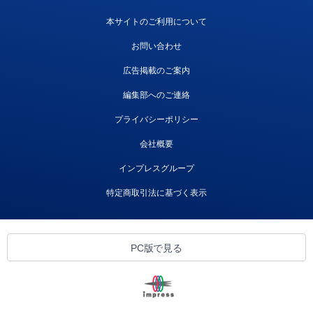
本サイトのご利用について
お問い合わせ
広告掲載のご案内
編集部へのご連絡
プライバシーポリシー
会社概要
インプレスグループ
特定商取引法に基づく表示
PC版で見る