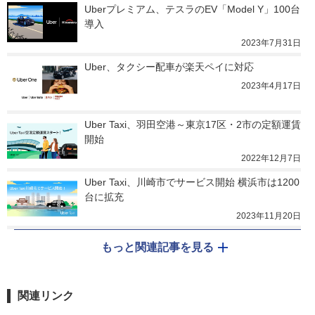
Uberプレミアム、テスラのEV「Model Y」100台
導入
2023年7月31日
Uber、タクシー配車が楽天ペイに対応
2023年4月17日
Uber Taxi、羽田空港～東京17区・2市の定額運賃
開始
2022年12月7日
Uber Taxi、川崎市でサービス開始 横浜市は1200
台に拡充
2023年11月20日
もっと関連記事を見る
関連リンク