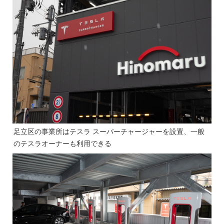
足立区の事業所はテスラ スーパーチャージャーを設置、一般
のテスラオーナーも利用できる