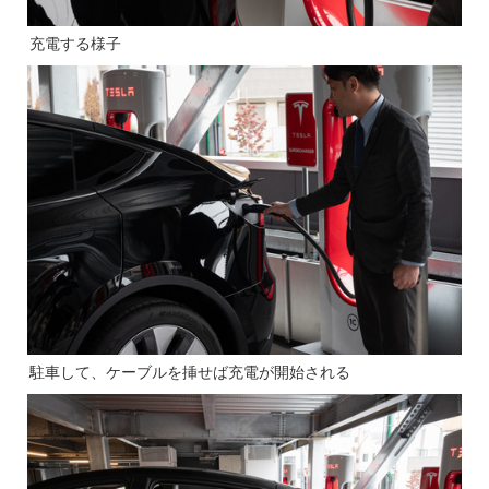
充電する様子
駐車して、ケーブルを挿せば充電が開始される