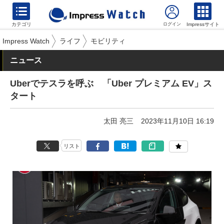
カテゴリ
Impressサイト
Impress Watch
ライフ
モビリティ
ニュース
Uberでテスラを呼ぶ 「Uber プレミアム EV」ス
タート
太田 亮三
2023年11月10日 16:19
リスト