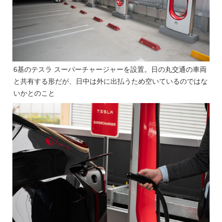
6基のテスラ スーパーチャージャーを設置。日の丸交通の車両
と共有する形だが、日中は外に出払うため空いているのではな
いかとのこと