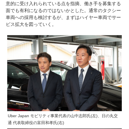
意的に受け入れられている点を指摘、働き手を募集する
面でも有利になるのではないかとした。通常のタクシー
車両への採用も検討するが、まずはハイヤー車両でサー
ビス拡大を図っていく。
Uber Japan モビリティ事業代表の山中志郎氏(左)、日の丸交
通 代表取締役の富田和孝氏(右)