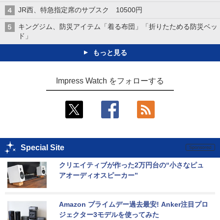
JR西、特急指定席のサブスク 10500円
キングジム、防災アイテム「着る布団」「折りたためる防災ベッ
ド」
もっと見る
Impress Watch をフォローする
Special Site
クリエイティブが作った2万円台の“小さなピュ
アオーディオスピーカー”
Amazon プライムデー過去最安! Anker注目プロ
ジェクター3モデルを使ってみた