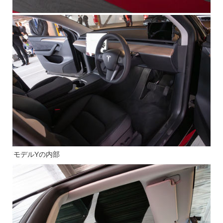
モデルYの内部