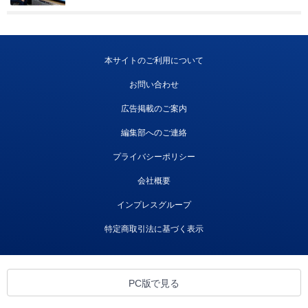
本サイトのご利用について
お問い合わせ
広告掲載のご案内
編集部へのご連絡
プライバシーポリシー
会社概要
インプレスグループ
特定商取引法に基づく表示
PC版で見る