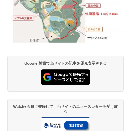
Google 検索で当サイトの記事を優先表示させる
Watch+会員に登録して、当サイトのニュースレターを受け取
る