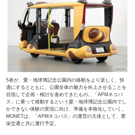
5者が、愛・地球博記念公園内の移動をより楽しく、快
適にするとともに、公園全体の魅力を向上させることを
目指して企画・検討を進めてきたもの。「APMネコバ
ス」に乗って移動するという愛・地球博記念公園内でし
かできない体験の実現に向け、準備を本格化していく。
MONETは、「APMネコバス」の運営の主体として、豊
栄交通と共に運行予定。