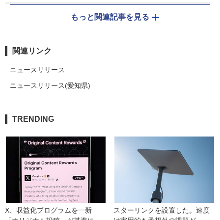
もっと関連記事を見る
関連リンク
ニュースリリース
ニュースリリース(愛知県)
TRENDING
X、収益化プログラムを一新　
スターリンクを設置した。速度