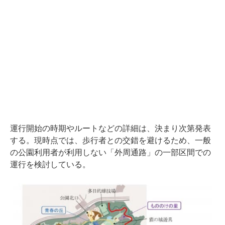
運行開始の時期やルートなどの詳細は、決まり次第発表
する。現時点では、歩行者との交錯を避けるため、一般
の公園利用者が利用しない「外周通路」の一部区間での
運行を検討している。