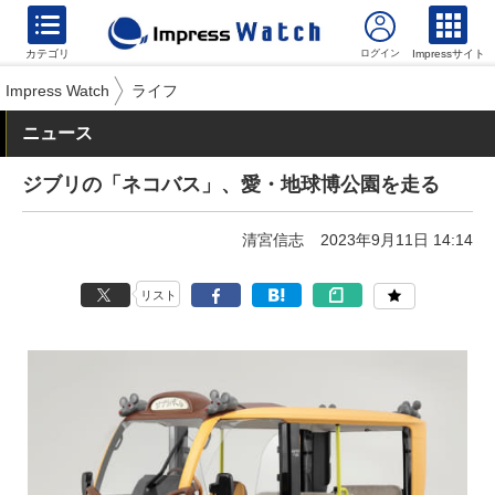
カテゴリ
Impressサイト
Impress Watch
ライフ
ニュース
ジブリの「ネコバス」、愛・地球博公園を走る
清宮信志
2023年9月11日 14:14
リスト