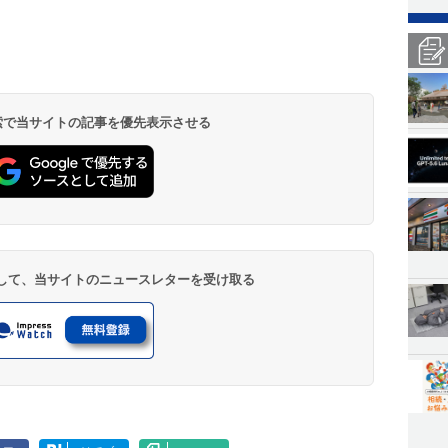
 検索で当サイトの記事を優先表示させる
登録して、当サイトのニュースレターを受け取る