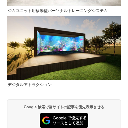
ジムユニット用移動型パーソナルトレーニングシステム
デジタルアトラクション
Google 検索で当サイトの記事を優先表示させる