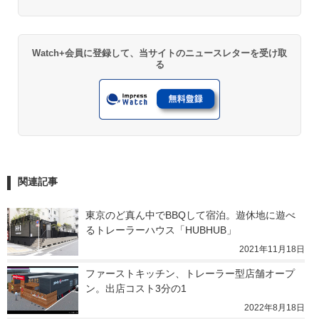
Watch+会員に登録して、当サイトのニュースレターを受け取
る
関連記事
東京のど真ん中でBBQして宿泊。遊休地に遊べ
るトレーラーハウス「HUBHUB」
2021年11月18日
ファーストキッチン、トレーラー型店舗オープ
ン。出店コスト3分の1
2022年8月18日