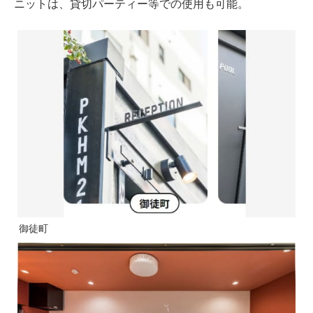
ニットは、貸切パーティー等での使用も可能。
御徒町