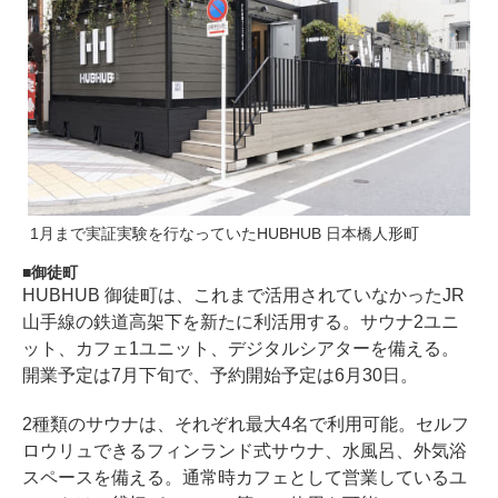
1月まで実証実験を行なっていたHUBHUB 日本橋人形町
御徒町
HUBHUB 御徒町は、これまで活用されていなかったJR
山手線の鉄道高架下を新たに利活用する。サウナ2ユニ
ット、カフェ1ユニット、デジタルシアターを備える。
開業予定は7月下旬で、予約開始予定は6月30日。
2種類のサウナは、それぞれ最大4名で利用可能。セルフ
ロウリュできるフィンランド式サウナ、水風呂、外気浴
スペースを備える。通常時カフェとして営業しているユ