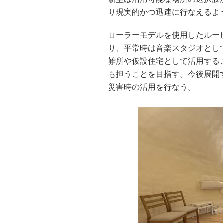
り現実的かつ迅速に行なえるよ
ローラーモデルを使用したルー
り、平常時は音楽スタジオとし
難所や仮設住宅として活用する
も担うことを目指す。今後展開
災害時の活用を行なう。