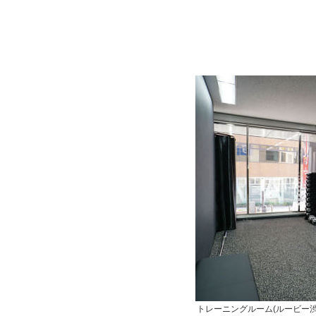
トレーニングルーム(ルービー渋谷