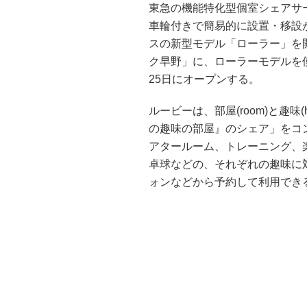
東急の機能特化型個室シェアサービス
車輪付きで簡易的に設置・移設
スの新型モデル「ローラー」を開
ク早野」に、ローラーモデルを
25日にオープンする。
ルービーは、部屋(room)と趣味
の趣味の部屋』のシェア」をコ
アタールーム、トレーニング、
卓球などの、それぞれの趣味に
ォンなどから予約して利用でき