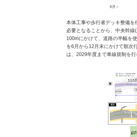
6月～
本体工事や歩行者デッキ整備を
必要となることから、中央幹線(
100mにかけて、道路の半幅を
を6月から12月末にかけて順次
は、2029年度まで車線規制を