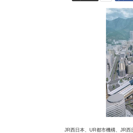
JR西日本、UR都市機構、JR