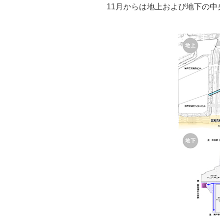
11月からは地上および地下の