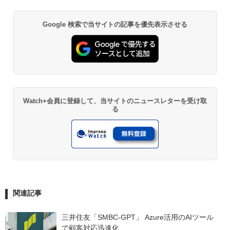
Google 検索で当サイトの記事を優先表示させる
Watch+会員に登録して、当サイトのニュースレターを受け取
る
関連記事
三井住友「SMBC-GPT」 Azure活用のAIツール
で顧客対応迅速化