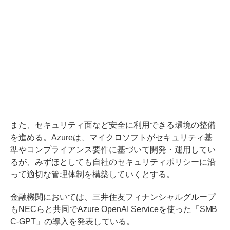
また、セキュリティ面など安全に利用できる環境の整備
を進める。Azureは、マイクロソフトがセキュリティ基
準やコンプライアンス要件に基づいて開発・運用してい
るが、みずほとしても自社のセキュリティポリシーに沿
って適切な管理体制を構築していくとする。
金融機関においては、三井住友フィナンシャルグループ
もNECらと共同でAzure OpenAI Serviceを使った「SMB
C-GPT」の導入を発表している。