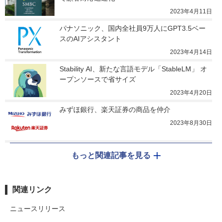
2023年4月11日
パナソニック、国内全社員9万人にGPT3.5ベー
スのAIアシスタント
2023年4月14日
Stability AI、新たな言語モデル「StableLM」 オ
ープンソースで省サイズ
2023年4月20日
みずほ銀行、楽天証券の商品を仲介
2023年8月30日
もっと関連記事を見る
関連リンク
ニュースリリース