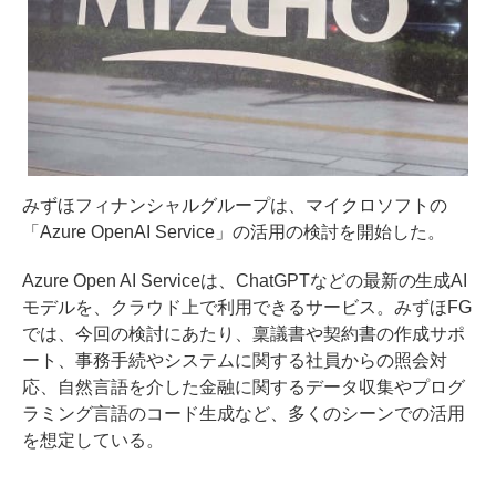
みずほフィナンシャルグループは、マイクロソフトの
「Azure OpenAI Service」の活用の検討を開始した。
Azure Open AI Serviceは、ChatGPTなどの最新の生成AI
モデルを、クラウド上で利用できるサービス。みずほFG
では、今回の検討にあたり、稟議書や契約書の作成サポ
ート、事務手続やシステムに関する社員からの照会対
応、自然言語を介した金融に関するデータ収集やプログ
ラミング言語のコード生成など、多くのシーンでの活用
を想定している。