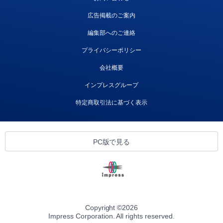
広告掲載のご案内
編集部へのご連絡
プライバシーポリシー
会社概要
インプレスグループ
特定商取引法に基づく表示
PC版で見る
Copyright ©
2026
Impress Corporation. All rights reserved.