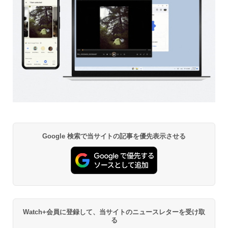
Google 検索で当サイトの記事を優先表示させる
Watch+会員に登録して、当サイトのニュースレターを受け取
る