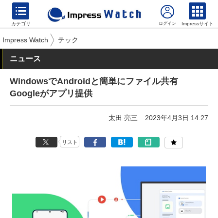
カテゴリ
Impressサイト
Impress Watch
テック
ニュース
WindowsでAndroidと簡単にファイル共有
Googleがアプリ提供
太田 亮三
2023年4月3日 14:27
リスト