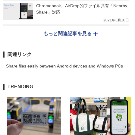
Chromebook、AirDrop的ファイル共有「Nearby 
Share」対応
2021年3月10日
もっと関連記事を見る
関連リンク
Share files easily between Android devices and Windows PCs
TRENDING