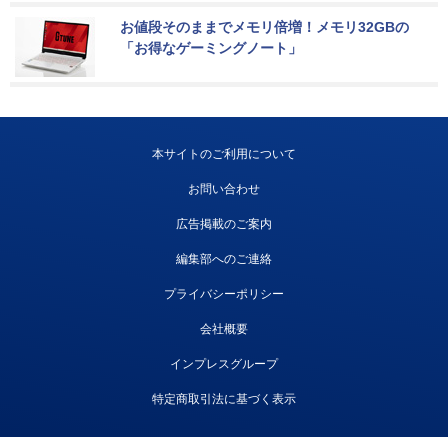
お値段そのままでメモリ倍増！メモリ32GBの
「お得なゲーミングノート」
本サイトのご利用について
お問い合わせ
広告掲載のご案内
編集部へのご連絡
プライバシーポリシー
会社概要
インプレスグループ
特定商取引法に基づく表示