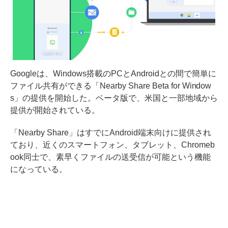
Googleは、Windows搭載のPCとAndroidとの間で簡単に
ファイル共有ができる「Nearby Share Beta for Window
s」の提供を開始した。ベータ版で、米国と一部地域から
提供が開始されている。
「Nearby Share」はすでにAndroid端末向けに提供され
ており、近くのスマートフォン、タブレット、Chromeb
ook同士で、素早くファイルの送受信が可能という機能
になっている。