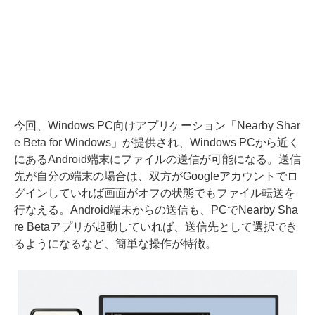
今回、Windows PC向けアプリケーション「Nearby Shar
e Beta for Windows」が提供され、Windows PCから近く
にあるAndroid端末にファイルの送信が可能になる。送信
先が自分の端末の場合は、双方がGoogleアカウントでロ
グインしていれば画面がオフの状態でもファイル転送を
行なえる。Android端末からの送信も、PCでNearby Sha
re Betaアプリが起動していれば、送信先として選択でき
るようになるなど、簡単な操作が特徴。