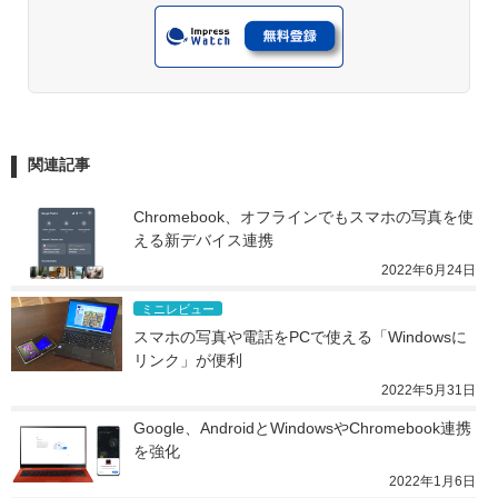
関連記事
Chromebook、オフラインでもスマホの写真を使
える新デバイス連携
2022年6月24日
ミニレビュー
スマホの写真や電話をPCで使える「Windowsに
リンク」が便利
2022年5月31日
Google、AndroidとWindowsやChromebook連携
を強化
2022年1月6日