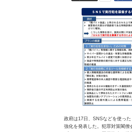
政府は17日、SNSなどを使っ
強化を発表した。犯罪対策閣僚