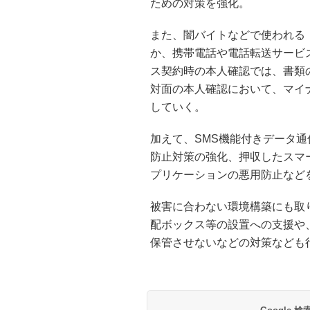
ための対策を強化。
また、闇バイトなどで使われる
か、携帯電話や電話転送サービ
ス契約時の本人確認では、書類
対面の本人確認において、マイ
していく。
加えて、SMS機能付きデータ
防止対策の強化、押収したスマ
プリケーションの悪用防止など
被害に合わない環境構築にも取
配ボックス等の設置への支援や
保管させないなどの対策なども