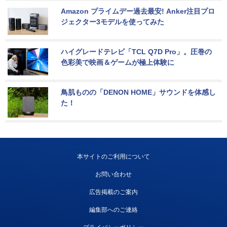
Amazon プライムデー過去最安! Anker注目プロ
ジェクター3モデルを使ってみた
ハイグレードテレビ「TCL Q7D Pro」。圧巻の
色彩美で映画＆ゲームが極上体験に
鳥肌ものの「DENON HOME」サウンドを体感し
た！
本サイトのご利用について
お問い合わせ
広告掲載のご案内
編集部へのご連絡