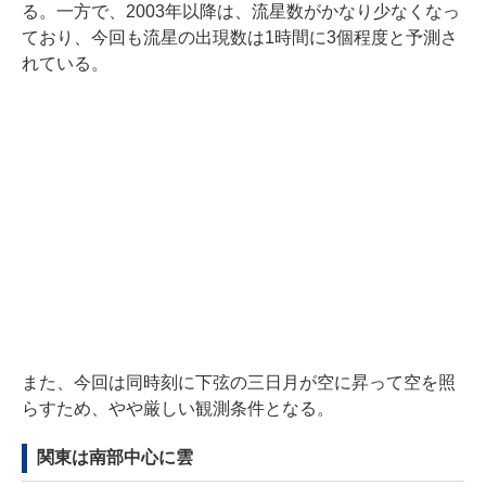
る。一方で、2003年以降は、流星数がかなり少なくなっ
ており、今回も流星の出現数は1時間に3個程度と予測さ
れている。
また、今回は同時刻に下弦の三日月が空に昇って空を照
らすため、やや厳しい観測条件となる。
関東は南部中心に雲