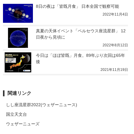
8日の夜は「皆既月食」 日本全国で観察可能
2022年11月4日
真夏の天体イベント「ペルセウス座流星群」 12
日夜から見頃に
2022年8月12日
今日は「ほぼ皆既」月食。89年ぶり次回は65年
後
2021年11月19日
関連リンク
しし座流星群2022(ウェザーニュース)
国立天文台
ウェザーニューズ