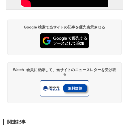
Google 検索で当サイトの記事を優先表示させる
Watch+会員に登録して、当サイトのニュースレターを受け取
る
関連記事