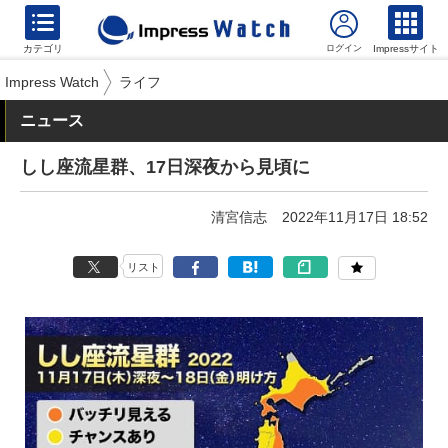
カテゴリ
Impressサイト
Impress Watch
ライフ
ニュース
しし座流星群、17日深夜から見頃に
清宮信志
2022年11月17日 18:52
リスト