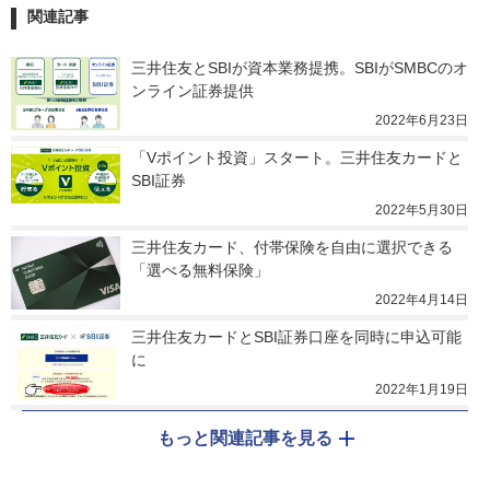
関連記事
三井住友とSBIが資本業務提携。SBIがSMBCのオ
ンライン証券提供
2022年6月23日
「Vポイント投資」スタート。三井住友カードと
SBI証券
2022年5月30日
三井住友カード、付帯保険を自由に選択できる
「選べる無料保険」
2022年4月14日
三井住友カードとSBI証券口座を同時に申込可能
に
2022年1月19日
もっと関連記事を見る