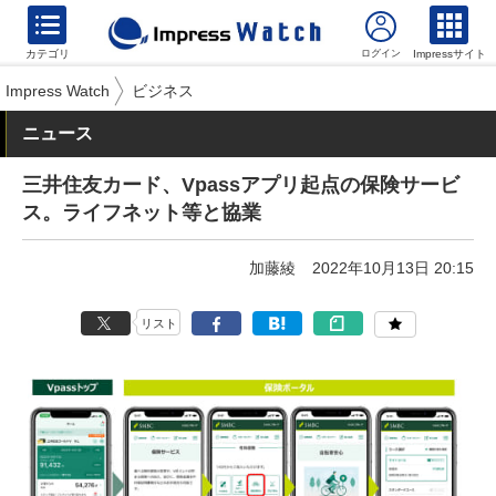
カテゴリ
Impressサイト
Impress Watch
ビジネス
ニュース
三井住友カード、Vpassアプリ起点の保険サービ
ス。ライフネット等と協業
加藤綾
2022年10月13日 20:15
リスト