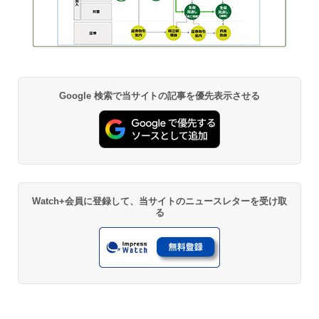
Google 検索で当サイトの記事を優先表示させる
Watch+会員に登録して、当サイトのニュースレターを受け取
る