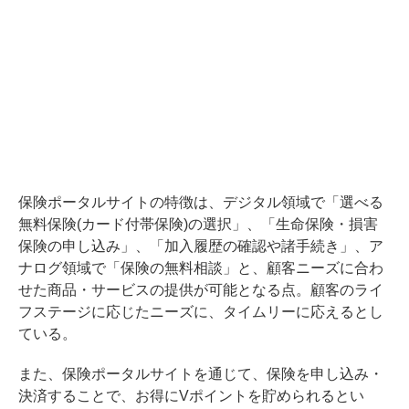
保険ポータルサイトの特徴は、デジタル領域で「選べる
無料保険(カード付帯保険)の選択」、「生命保険・損害
保険の申し込み」、「加入履歴の確認や諸手続き」、ア
ナログ領域で「保険の無料相談」と、顧客ニーズに合わ
せた商品・サービスの提供が可能となる点。顧客のライ
フステージに応じたニーズに、タイムリーに応えるとし
ている。
また、保険ポータルサイトを通じて、保険を申し込み・
決済することで、お得にVポイントを貯められるとい