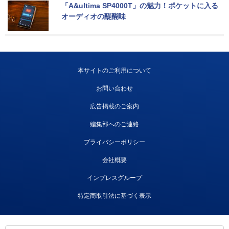
「A&ultima SP4000T」の魅力！ポケットに入る
オーディオの醍醐味
本サイトのご利用について
お問い合わせ
広告掲載のご案内
編集部へのご連絡
プライバシーポリシー
会社概要
インプレスグループ
特定商取引法に基づく表示