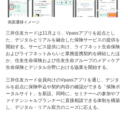
画面遷移イメージ
三井住友カードは11月より、Vpassアプリを起点とし
た、デジタルとリアルを融合した保険サービスの提供を
開始する。サービス提供に向け、ライフネット生命保険
およびライフネットみらいと業務提携契約を締結したほ
か、住友生命保険および住友生命グループのメディケア
生命保険とデジタル分野における協業を開始する。
三井住友カード会員向けのVpassアプリを通じ、デジタ
ルを起点に保険申込や契約内容の確認ができる「保険ポ
ータルサイト」を新設。同時に、セミナーへの参加やフ
ァイナンシャルプランナーに直接相談できる体制を構築
し、デジタル・リアル双方のニーズに応える。