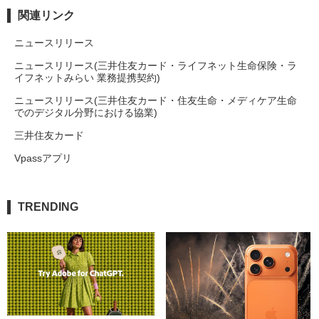
関連リンク
ニュースリリース
ニュースリリース(三井住友カード・ライフネット生命保険・ラ
イフネットみらい 業務提携契約)
ニュースリリース(三井住友カード・住友生命・メディケア生命
でのデジタル分野における協業)
三井住友カード
Vpassアプリ
TRENDING