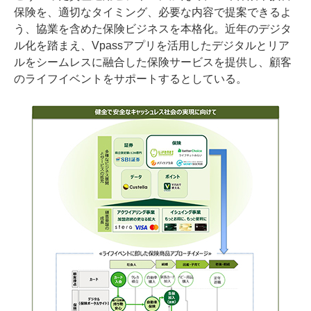
保険を、適切なタイミング、必要な内容で提案できるよ
う、協業を含めた保険ビジネスを本格化。近年のデジタ
ル化を踏まえ、Vpassアプリを活用したデジタルとリア
ルをシームレスに融合した保険サービスを提供し、顧客
のライフイベントをサポートするとしている。