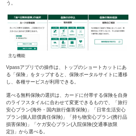
う。
主な機能
Vpassアプリでの操作は、トップのショートカットにあ
る「保険」をタップすると、保険ポータルサイトに遷移
し、各種サービスが利用できる。
選べる無料保険の選択は、カードに付帯する保険を自身
のライフスタイルに合わせて変更できるもので、「旅行
安心プラン(海外・国内旅行傷害保険)」「日常生活安心
プラン(個人賠償責任保険)」「持ち物安心プラン(携行品
損害保険)」「ケガ安心プラン(入院保険(交通事故限
定))」から選べる。