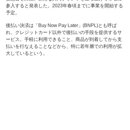
参入すると発表した。2023年春頃までに事業を開始する
予定。
後払い決済は「Buy Now Pay Later」(BNPL)とも呼ば
れ、クレジットカード以外で後払いの手段を提供するサ
ービス。手軽に利用できること、商品が到着してから支
払いを行なえることなどから、特に若年層での利用が拡
大しているという。