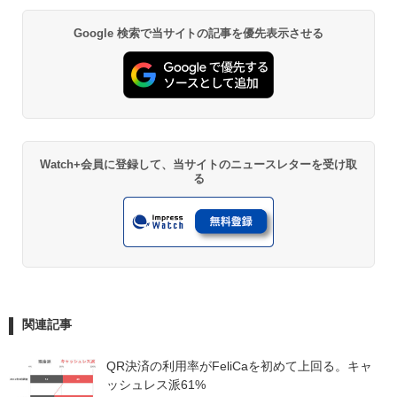
Google 検索で当サイトの記事を優先表示させる
Watch+会員に登録して、当サイトのニュースレターを受け取
る
関連記事
QR決済の利用率がFeliCaを初めて上回る。キャ
ッシュレス派61%