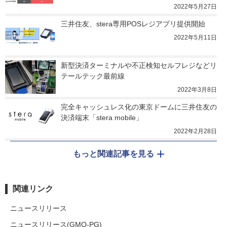
2022年5月27日
三井住友、stera専用POSレジアプリ提供開始
2022年5月11日
新型決済ターミナルや不正検知セルフレジなどリ
テールテック最前線
2022年3月8日
完全キャッシュレス化の東京ドームに三井住友の
決済端末「stera mobile」
2022年2月28日
もっと関連記事を見る
関連リンク
ニュースリリース
ニュースリリース(GMO-PG)