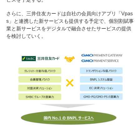
さらに、三井住友カードは自社の会員向けアプリ「Vpas
s」と連携した新サービスも提供する予定で、個別割賦事
業と新サービスをデジタルで融合させたサービスの提供
を検討していく。