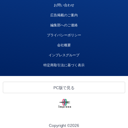
お問い合わせ
広告掲載のご案内
編集部へのご連絡
プライバシーポリシー
会社概要
インプレスグループ
特定商取引法に基づく表示
PC版で見る
Copyright ©
2026