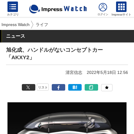
カテゴリ
Impressサイト
Impress Watch
ライフ
ニュース
旭化成、ハンドルがないコンセプトカー
「AKXY2」
清宮信志
2022年5月18日 12:56
リスト