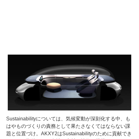
Sustainabilityについては、気候変動が深刻化する中、も
はやものづくりの責務として果たさなくてはならない課
題と位置づけ。AKXY2はSustainabilityのために貢献でき