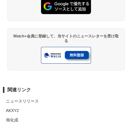
Watch+会員に登録して、当サイトのニュースレターを受け取
る
関連リンク
ニュースリリース
AKXY2
旭化成