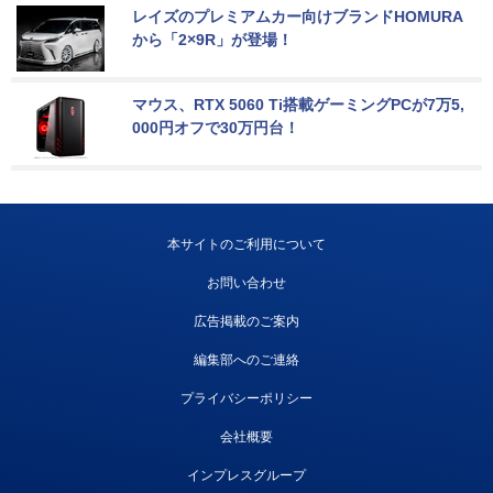
レイズのプレミアムカー向けブランドHOMURA
から「2×9R」が登場！
マウス、RTX 5060 Ti搭載ゲーミングPCが7万5,
000円オフで30万円台！
本サイトのご利用について
お問い合わせ
広告掲載のご案内
編集部へのご連絡
プライバシーポリシー
会社概要
インプレスグループ