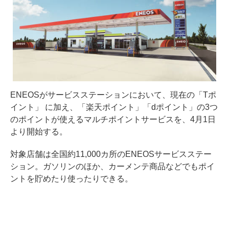
ENEOSがサービスステーションにおいて、現在の「Tポ
イント」 に加え、「楽天ポイント」「dポイント」の3つ
のポイントが使えるマルチポイントサービスを、4月1日
より開始する。
対象店舗は全国約11,000カ所のENEOSサービスステー
ション。ガソリンのほか、カーメンテ商品などでもポイ
ントを貯めたり使ったりできる。