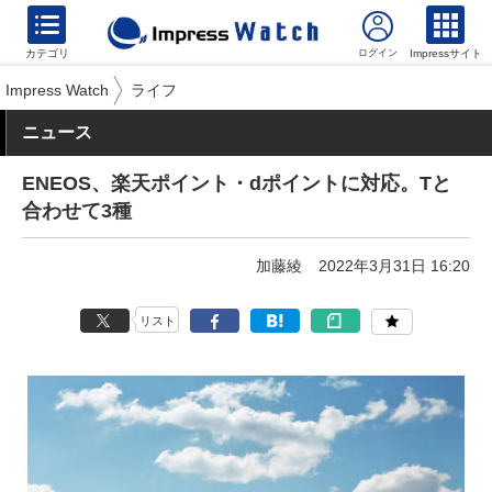
カテゴリ
Impressサイト
Impress Watch
ライフ
ニュース
ENEOS、楽天ポイント・dポイントに対応。Tと
合わせて3種
加藤綾
2022年3月31日 16:20
リスト