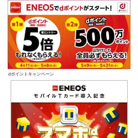
dポイントキャンペーン