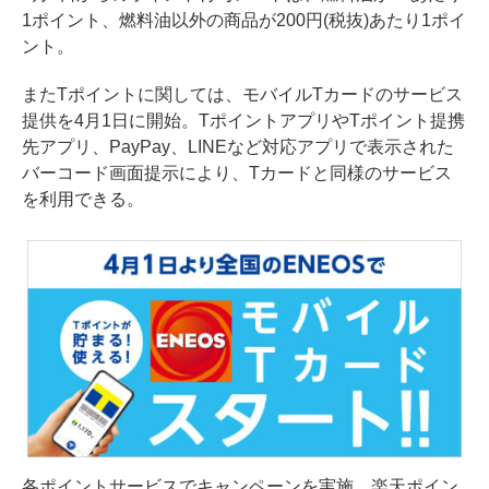
1ポイント、燃料油以外の商品が200円(税抜)あたり1ポイ
ント。
またTポイントに関しては、モバイルTカードのサービス
提供を4月1日に開始。TポイントアプリやTポイント提携
先アプリ、PayPay、LINEなど対応アプリで表示された
バーコード画面提示により、Tカードと同様のサービス
を利用できる。
各ポイントサービスでキャンペーンを実施。楽天ポイン