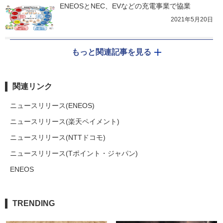
ENEOSとNEC、EVなどの充電事業で協業
2021年5月20日
もっと関連記事を見る
関連リンク
ニュースリリース(ENEOS)
ニュースリリース(楽天ペイメント)
ニュースリリース(NTTドコモ)
ニュースリリース(Tポイント・ジャパン)
ENEOS
TRENDING