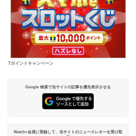
Tポイントキャンペーン
Google 検索で当サイトの記事を優先表示させる
Watch+会員に登録して、当サイトのニュースレターを受け取