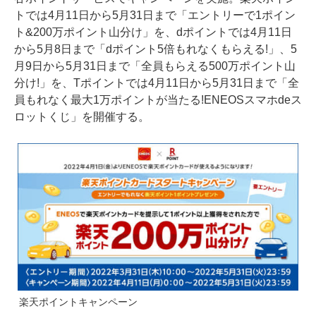
トでは4月11日から5月31日まで「エントリーで1ポイン
ト&200万ポイント山分け」を、dポイントでは4月11日
から5月8日まで「dポイント5倍もれなくもらえる!」、5
月9日から5月31日まで「全員もらえる500万ポイント山
分け!」を、Tポイントでは4月11日から5月31日まで「全
員もれなく最大1万ポイントが当たる!ENEOSスマホdeス
ロットくじ」を開催する。
楽天ポイントキャンペーン