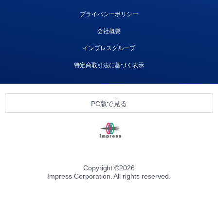
プライバシーポリシー
会社概要
インプレスグループ
特定商取引法に基づく表示
PC版で見る
Copyright ©
2026
Impress Corporation. All rights reserved.