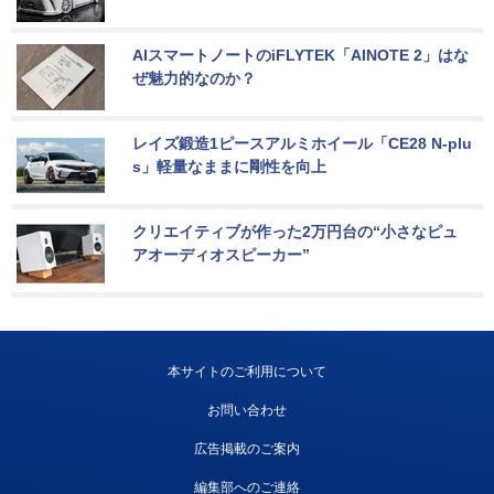
AIスマートノートのiFLYTEK「AINOTE 2」はな
ぜ魅力的なのか？
レイズ鍛造1ピースアルミホイール「CE28 N-plu
s」軽量なままに剛性を向上
クリエイティブが作った2万円台の“小さなピュ
アオーディオスピーカー”
本サイトのご利用について
お問い合わせ
広告掲載のご案内
編集部へのご連絡