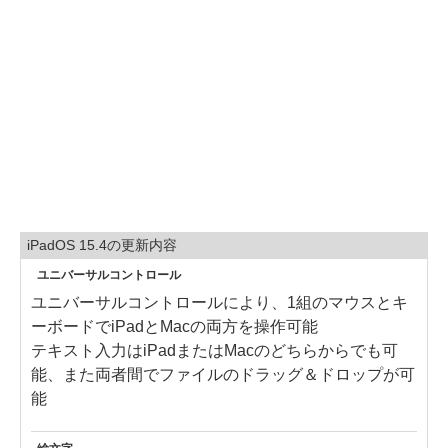
iPadOS 15.4の更新内容
ユニバーサルコントロール
ユニバーサルコントロールにより、1組のマウスとキ
ーボードでiPadとMacの両方を操作可能
テキスト入力はiPadまたはMacのどちらからでも可
能、また両者間でファイルのドラッグ＆ドロップが可
能