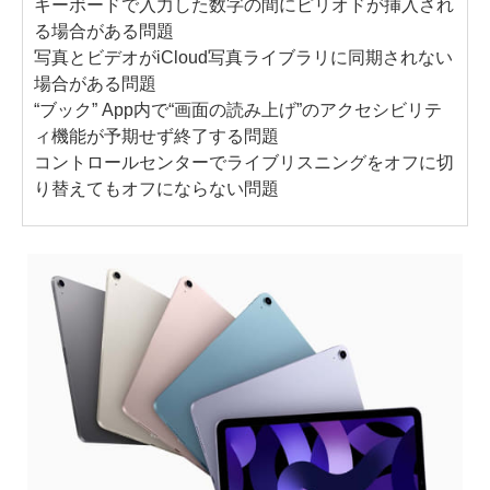
キーボードで入力した数字の間にピリオドが挿入され
る場合がある問題
写真とビデオがiCloud写真ライブラリに同期されない
場合がある問題
“ブック” App内で“画面の読み上げ”のアクセシビリテ
ィ機能が予期せず終了する問題
コントロールセンターでライブリスニングをオフに切
り替えてもオフにならない問題