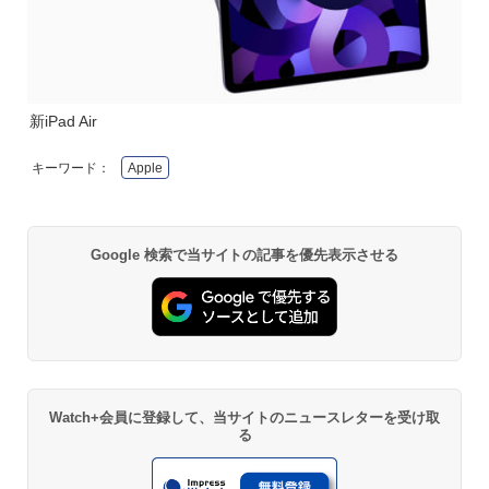
新iPad Air
キーワード：
Apple
Google 検索で当サイトの記事を優先表示させる
Watch+会員に登録して、当サイトのニュースレターを受け取
る