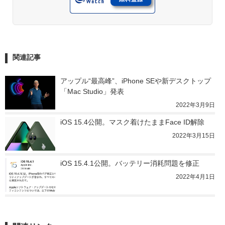
関連記事
アップル“最高峰”、iPhone SEや新デスクトップ
「Mac Studio」発表
2022年3月9日
iOS 15.4公開。マスク着けたままFace ID解除
2022年3月15日
iOS 15.4.1公開。バッテリー消耗問題を修正
2022年4月1日