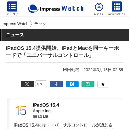
カテゴリ
Impressサイト
Impress Watch
テック
ニュース
iPadOS 15.4提供開始。iPadとMacを同一キーボ
ードで「ユニバーサルコントロール」
臼田勤哉
2022年3月15日 02:59
リスト