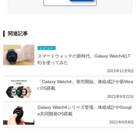
関連記事
レビュー
スマートウォッチの新時代、Galaxy Watch4(LT
E)を使ってみた
2021年11月9日
「Galaxy Watch4」発売開始。体組成計や新Wea
r OS搭載
2021年9月22日
Galaxy Watch4シリーズ登場。体組成計やGoogl
e共同開発OS搭載
2021年9月8日