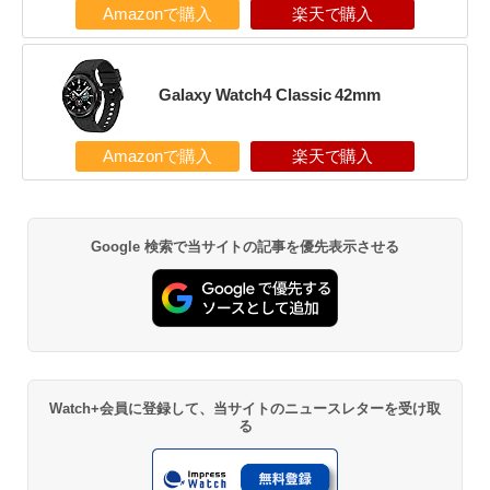
Amazonで購入
楽天で購入
Galaxy Watch4 Classic 42mm
Amazonで購入
楽天で購入
Google 検索で当サイトの記事を優先表示させる
Watch+会員に登録して、当サイトのニュースレターを受け取
る