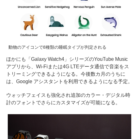
動物のアイコンで8種類の睡眠タイプが判定される
ほかにも「Galaxy Watch4」シリーズのYouTube Music
アプリから、Wi-Fiまたは4G LTEデータ通信で音楽をス
トリーミングできるようになる。今後数カ月のうちに
は、Google アシスタントを利用できるようになる予定。
ウォッチフェイスも強化され追加のカラー・デジタル時
計のフォントでさらにカスタマイズが可能になる。