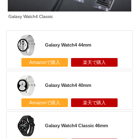
Galaxy Watch4 Classic
Galaxy Watch4 44mm
Amazonで購入
楽天で購入
Galaxy Watch4 40mm
Amazonで購入
楽天で購入
Galaxy Watch4 Classic 46mm