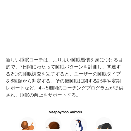
新しい睡眠コーチは、よりよい睡眠習慣を身につける目
的で、7日間にわたって睡眠パターンを計測し、関連す
る2つの睡眠調査を完了すると、ユーザーの睡眠タイプ
を8種類から判定する。その後睡眠に関する記事や定期
レポートなど、4～5週間のコーチングプログラムが提供
され、睡眠の向上をサポートする。