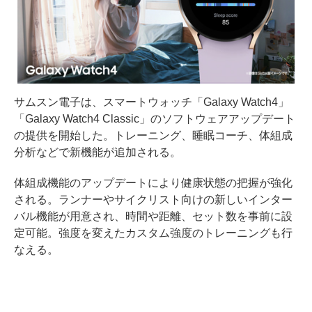
サムスン電子は、スマートウォッチ「Galaxy Watch4」
「Galaxy Watch4 Classic」のソフトウェアアップデート
の提供を開始した。トレーニング、睡眠コーチ、体組成
分析などで新機能が追加される。
体組成機能のアップデートにより健康状態の把握が強化
される。ランナーやサイクリスト向けの新しいインター
バル機能が用意され、時間や距離、セット数を事前に設
定可能。強度を変えたカスタム強度のトレーニングも行
なえる。