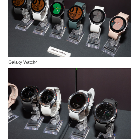
Galaxy Watch4