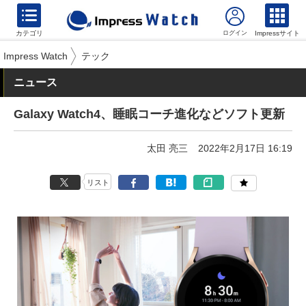
カテゴリ
Impressサイト
Impress Watch
テック
ニュース
Galaxy Watch4、睡眠コーチ進化などソフト更新
太田 亮三
2022年2月17日 16:19
リスト