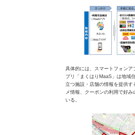
具体的には、スマートフォンア
プリ「まくはりMaaS」は地
立つ施設・店舗の情報を提供す
メ情報、クーポンの利用で好み
いる。