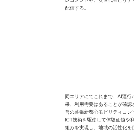
レコメンドや、次世代モビリテ
配信する。
同エリアにてこれまで、AI運
果、利用需要はあることが確認
営の幕張新都心モビリティコン
ICT技術を駆使して体験価値
組みを実現し、地域の活性化を