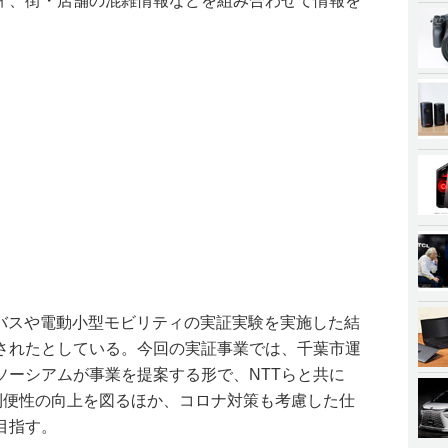
ィ、街・店舗の混雑情報などを組み合わせて情報を
行バスや電動小型モビリティの実証実験を実施した結
されたとしている。今回の実証事業では、千葉市運
ソーシアムが事業を提案する形で、NTTらと共に
や利便性の向上を図るほか、コロナ対策も考慮した仕
目指す。