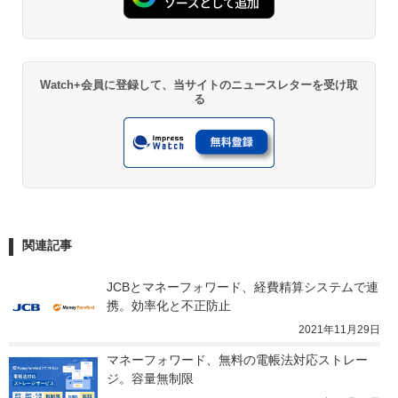
Watch+会員に登録して、当サイトのニュースレターを受け取
る
関連記事
JCBとマネーフォワード、経費精算システムで連
携。効率化と不正防止
2021年11月29日
マネーフォワード、無料の電帳法対応ストレー
ジ。容量無制限