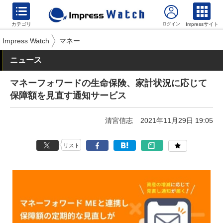
カテゴリ
Impressサイト
Impress Watch
マネー
ニュース
マネーフォワードの生命保険、家計状況に応じて
保障額を見直す通知サービス
清宮信志
2021年11月29日 19:05
リスト