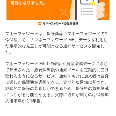
マネーフォワードは、保険商品「マネーフォワードの生
命保険」で、「マネーフォワード ME」データを利用し
た定期的な見直しが可能となる通知サービスを開始し
た。
マネーフォワード ME上の家計や資産増減データに応じ
て算出された、必要保障額の通知メールを定期的に受け
取れるようになるサービス。通知をもとに加入者は自身
に適した保障額を選択できる。定期的な通知に基づき、
継続的に保険の見直しができるため、保険料の負担削減
につながる可能性がある。実際に通知が届くのは保険加
入後半年から1年後。