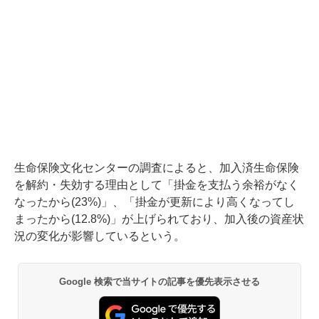
生命保険文化センターの調査によると、加入済生命保険
を解約・失効する理由として「掛金を支払う余裕がなく
なったから(23%)」、「掛金が更新により高くなってし
まったから(12.8%)」が上げられており、加入後の資産状
況の変化が影響しているという。
Google 検索で当サイトの記事を優先表示させる