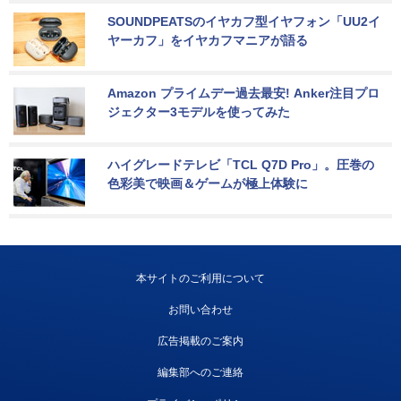
SOUNDPEATSのイヤカフ型イヤフォン「UU2イ
ヤーカフ」をイヤカフマニアが語る
Amazon プライムデー過去最安! Anker注目プロ
ジェクター3モデルを使ってみた
ハイグレードテレビ「TCL Q7D Pro」。圧巻の
色彩美で映画＆ゲームが極上体験に
本サイトのご利用について
お問い合わせ
広告掲載のご案内
編集部へのご連絡