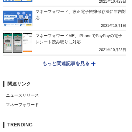
2021年10月29日
マネーフォワード、改正電子帳簿保存法に年内対
応
2021年10月1日
マネーフォワードME、iPhoneでPayPayの電子
レシート読み取りに対応
2021年10月28日
もっと関連記事を見る
関連リンク
ニュースリリース
マネーフォワード
TRENDING