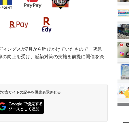
ディングスが7月から呼びかけていたもので、緊急
率の向上を受け、感染対策の実施を前提に開催を決
 検索で当サイトの記事を優先表示させる