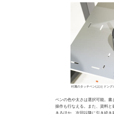
付属のタッチペン(上)とドング
ペンの色や太さは選択可能。書
操作も行なえる。また、資料と
きるほか、次回以降に引き続き書