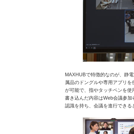
MAXHUBで特徴的なのが、静
属品のドングルや専用アプリを
が可能で、指やタッチペンを使
書き込んだ内容はWeb会議参
認識を持ち、会議を進行できる