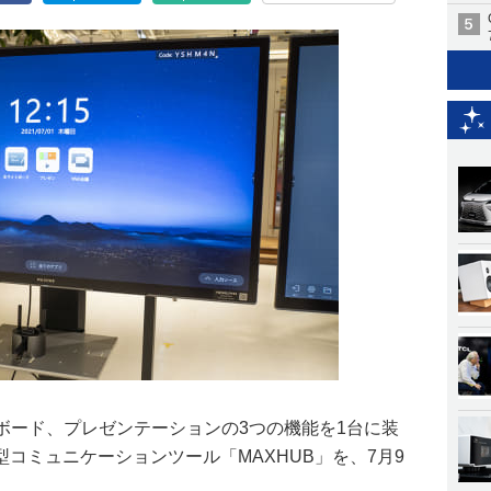
ボード、プレゼンテーションの3つの機能を1台に装
コミュニケーションツール「MAXHUB」を、7月9