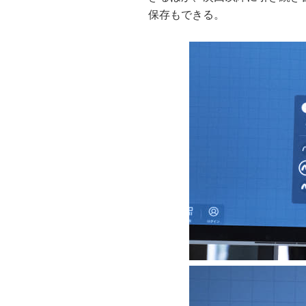
保存もできる。