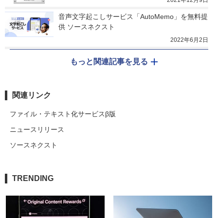
音声文字起こしサービス「AutoMemo」を無料提
供 ソースネクスト
2022年6月2日
もっと関連記事を見る
関連リンク
ファイル・テキスト化サービスβ版
ニュースリリース
ソースネクスト
TRENDING