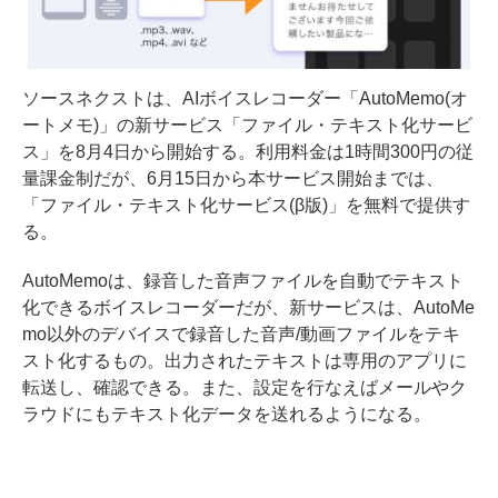
ソースネクストは、AIボイスレコーダー「AutoMemo(オ
ートメモ)」の新サービス「ファイル・テキスト化サービ
ス」を8月4日から開始する。利用料金は1時間300円の従
量課金制だが、6月15日から本サービス開始までは、
「ファイル・テキスト化サービス(β版)」を無料で提供す
る。
AutoMemoは、録音した音声ファイルを自動でテキスト
化できるボイスレコーダーだが、新サービスは、AutoMe
mo以外のデバイスで録音した音声/動画ファイルをテキ
スト化するもの。出力されたテキストは専用のアプリに
転送し、確認できる。また、設定を行なえばメールやク
ラウドにもテキスト化データを送れるようになる。