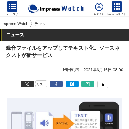
カテゴリ
Impressサイト
Impress Watch
テック
ニュース
録音ファイルをアップしてテキスト化。ソースネ
クストが新サービス
臼田勤哉
2021年6月16日 08:00
リスト