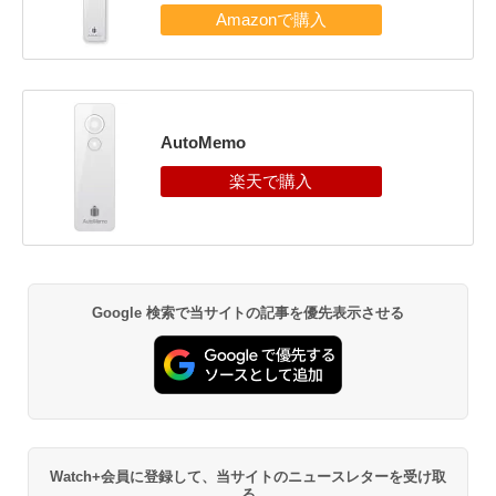
AutoMemo
Google 検索で当サイトの記事を優先表示させる
Watch+会員に登録して、当サイトのニュースレターを受け取
る