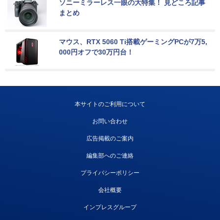
ソニーミラーレス一眼の大特集！ 見どころ記事
まとめ
マウス、RTX 5060 Ti搭載ゲーミングPCが7万5,
000円オフで30万円台！
本サイトのご利用について
お問い合わせ
広告掲載のご案内
編集部へのご連絡
プライバシーポリシー
会社概要
インプレスグループ