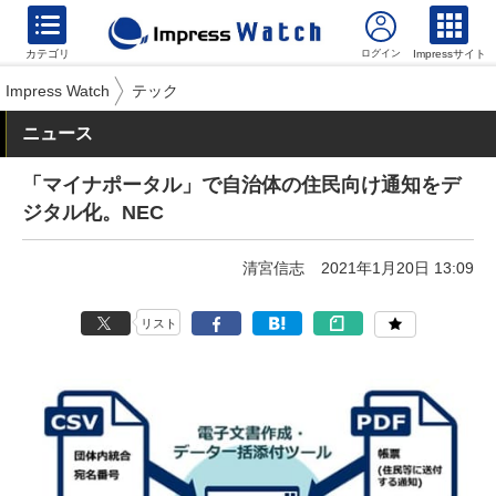
カテゴリ
Impressサイト
Impress Watch
テック
ニュース
「マイナポータル」で自治体の住民向け通知をデ
ジタル化。NEC
清宮信志
2021年1月20日 13:09
リスト