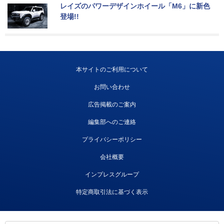
レイズのパワーデザインホイール「M6」に新色
登場!!
本サイトのご利用について
お問い合わせ
広告掲載のご案内
編集部へのご連絡
プライバシーポリシー
会社概要
インプレスグループ
特定商取引法に基づく表示