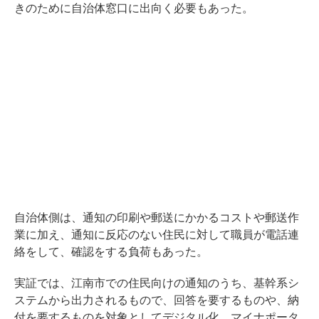
きのために自治体窓口に出向く必要もあった。
自治体側は、通知の印刷や郵送にかかるコストや郵送作
業に加え、通知に反応のない住民に対して職員が電話連
絡をして、確認をする負荷もあった。
実証では、江南市での住民向けの通知のうち、基幹系シ
ステムから出力されるもので、回答を要するものや、納
付を要するものを対象としてデジタル化。マイナポータ