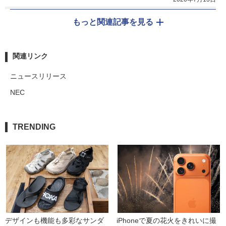
もっと関連記事を見る
関連リンク
ニュースリリース
NEC
TRENDING
デザインも機能も多彩なサンダ
iPhoneで夏の花火をきれいに撮