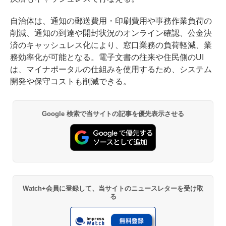
自治体は、通知の郵送費用・印刷費用や事務作業負荷の
削減、通知の到達や開封状況のオンライン確認、公金決
済のキャッシュレス化により、窓口業務の負荷軽減、業
務効率化が可能となる。電子文書の往来や住民側のUI
は、マイナポータルの仕組みを使用するため、システム
開発や保守コストも削減できる。
Google 検索で当サイトの記事を優先表示させる
Watch+会員に登録して、当サイトのニュースレターを受け取
る