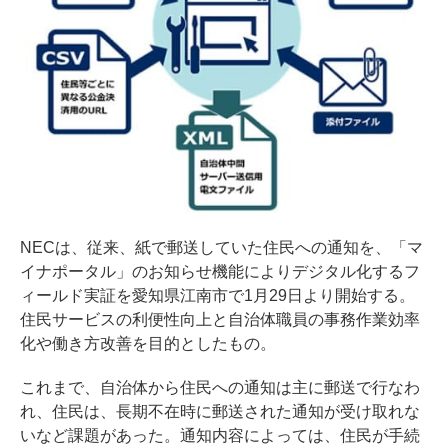
NECは、従来、紙で郵送していた住民への通知を、「マ
イナポータル」のお知らせ機能によりデジタル化するフ
ィールド実証を愛知県江南市で1月29日より開始する。
住民サービスの利便性向上と自治体職員の事務作業効率
化や働き方改善を目的としたもの。
これまで、自治体から住民への通知は主に郵送で行なわ
れ、住民は、長期不在時に郵送された通知が受け取れな
いなど課題があった。通知内容によっては、住民が手続