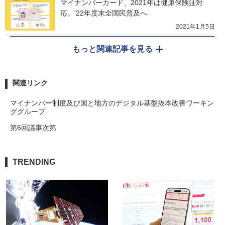
マイナンバーカード、2021年は健康保険証対
応。'22年度末全国民普及へ
2021年1月5日
もっと関連記事を見る
関連リンク
マイナンバー制度及び国と地方のデジタル基盤抜本改善ワーキン
ググループ
第6回議事次第
TRENDING