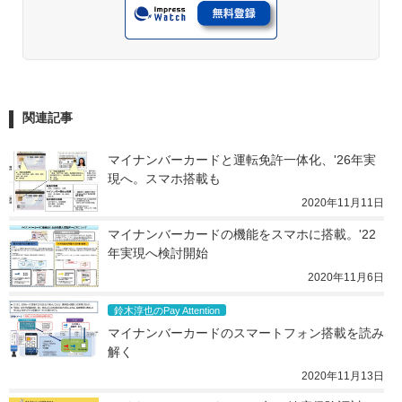
関連記事
マイナンバーカードと運転免許一体化、'26年実
現へ。スマホ搭載も
2020年11月11日
マイナンバーカードの機能をスマホに搭載。'22
年実現へ検討開始
2020年11月6日
鈴木淳也のPay Attention
マイナンバーカードのスマートフォン搭載を読み
解く
2020年11月13日