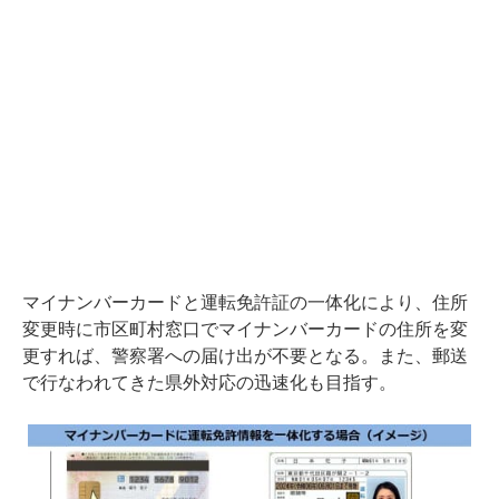
マイナンバーカードと運転免許証の一体化により、住所
変更時に市区町村窓口でマイナンバーカードの住所を変
更すれば、警察署への届け出が不要となる。また、郵送
で行なわれてきた県外対応の迅速化も目指す。