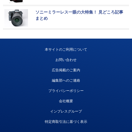
ソニーミラーレス一眼の大特集！ 見どころ記事
まとめ
本サイトのご利用について
お問い合わせ
広告掲載のご案内
編集部へのご連絡
プライバシーポリシー
会社概要
インプレスグループ
特定商取引法に基づく表示