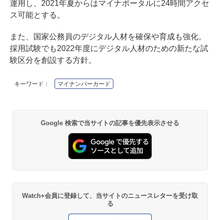
運用し、2021年夏からはマイナポータルに24時間アクセ
ス可能とする。
また、国家公務員のデジタル人材を確保や育成も強化。
採用試験でも2022年度にデジタル人材のための新たな試
験区分を創設する方針。
キーワード：
マイナンバーカード
Google 検索で当サイトの記事を優先表示させる
Watch+会員に登録して、当サイトのニュースレターを受け取
る