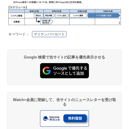
キーワード：
マイナンバーカード
Google 検索で当サイトの記事を優先表示させる
Watch+会員に登録して、当サイトのニュースレターを受け取
る