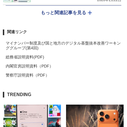
もっと関連記事を見る
関連リンク
マイナンバー制度及び国と地方のデジタル基盤抜本改善ワーキン
ググループ(第4回)
総務省説明資料(PDF)
内閣官房説明資料（PDF）
警察庁説明資料（PDF）
TRENDING