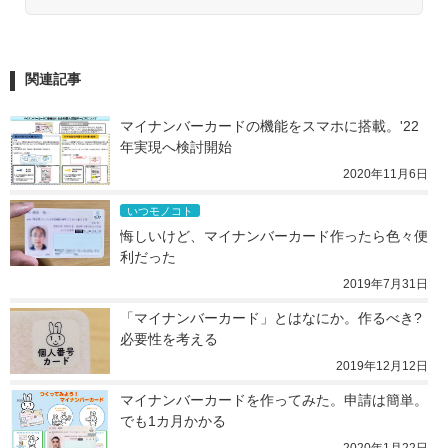
関連記事
マイナンバーカードの機能をスマホに搭載。'22
年実現へ検討開始
2020年11月6日
いつモノコト
悔しいけど、マイナンバーカード作ったら色々便
利だった
2019年7月31日
「マイナンバーカード」とはなにか。作るべき? 
必要性を考える
2019年12月12日
マイナンバーカードを作ってみた。申請は簡単。
でも1カ月かかる
2020年1月22日