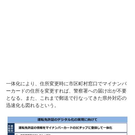
一体化により、住所変更時に市区町村窓口でマイナンバ
ーカードの住所を変更すれば、警察署への届け出が不要
となる。また、これまで郵送で行なってきた県外対応の
迅速化も図れるという。