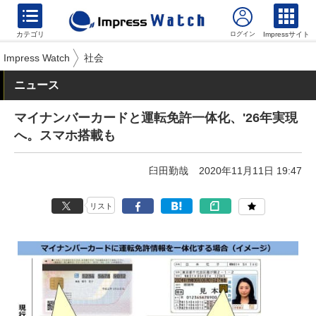
カテゴリ
Impressサイト
Impress Watch
社会
ニュース
マイナンバーカードと運転免許一体化、'26年実現
へ。スマホ搭載も
臼田勤哉
2020年11月11日 19:47
リスト