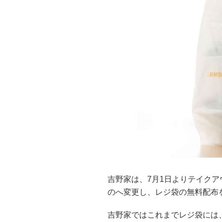
吉野家は、7月1日よりテイク
のへ変更し、レジ袋の無料配布
吉野家ではこれまでレジ袋には