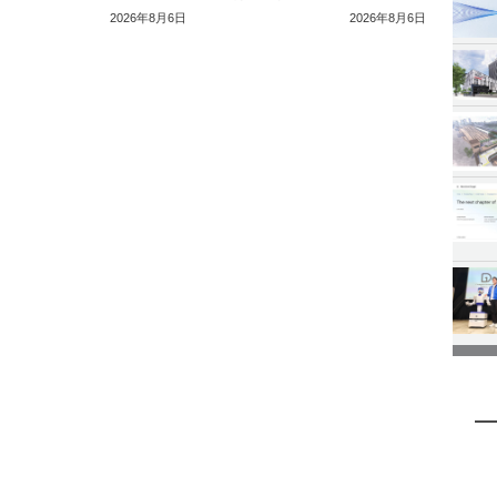
2026年8月6日
2026年8月6日