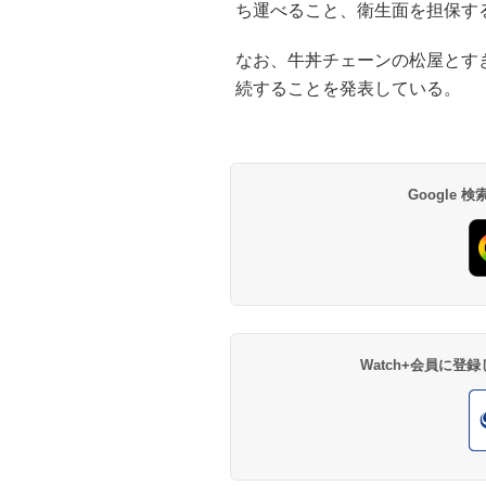
ち運べること、衛生面を担保す
なお、牛丼チェーンの松屋とす
続することを発表している。
Google
Watch+会員に