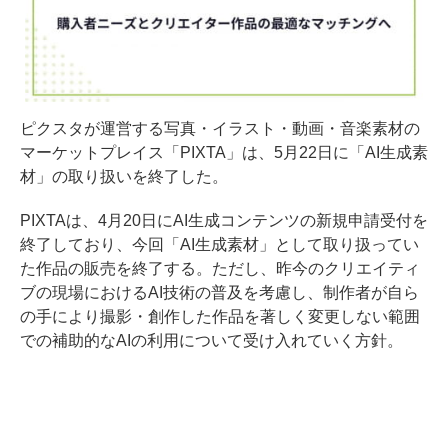
ピクスタが運営する写真・イラスト・動画・音楽素材の
マーケットプレイス「PIXTA」は、5月22日に「AI生成素
材」の取り扱いを終了した。
PIXTAは、4月20日にAI生成コンテンツの新規申請受付を
終了しており、今回「AI生成素材」として取り扱ってい
た作品の販売を終了する。ただし、昨今のクリエイティ
ブの現場におけるAI技術の普及を考慮し、制作者が自ら
の手により撮影・創作した作品を著しく変更しない範囲
での補助的なAIの利用について受け入れていく方針。