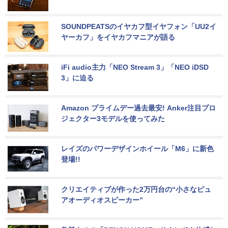
SOUNDPEATSのイヤカフ型イヤフォン「UU2イ
ヤーカフ」をイヤカフマニアが語る
iFi audio主力「NEO Stream 3」「NEO iDSD 
3」に迫る
Amazon プライムデー過去最安! Anker注目プロ
ジェクター3モデルを使ってみた
レイズのパワーデザインホイール「M6」に新色
登場!!
クリエイティブが作った2万円台の“小さなピュ
アオーディオスピーカー”