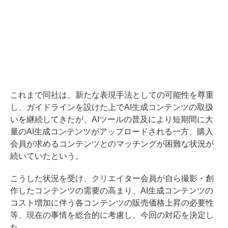
これまで同社は、新たな表現手法としての可能性を尊重
し、ガイドラインを設けた上でAI生成コンテンツの取扱
いを継続してきたが、AIツールの普及により短期間に大
量のAI生成コンテンツがアップロードされる一方、購入
会員が求めるコンテンツとのマッチングが困難な状況が
続いていたという。
こうした状況を受け、クリエイター会員が自ら撮影・創
作したコンテンツの需要の高まり、AI生成コンテンツの
コスト増加に伴う各コンテンツの販売価格上昇の必要性
等、現在の事情を総合的に考慮し、今回の対応を決定し
た。