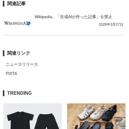
関連記事
Wikipedia、「生成AIが作った記事」を禁止
2026年3月27日
関連リンク
ニュースリリース
PIXTA
TRENDING