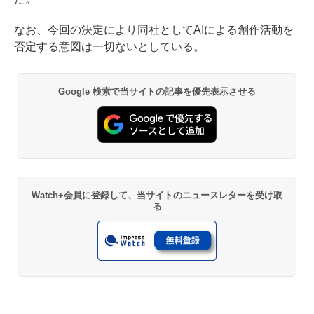
なお、今回の決定により同社としてAIによる創作活動を
否定する意図は一切ないとしている。
Google 検索で当サイトの記事を優先表示させる
Watch+会員に登録して、当サイトのニュースレターを受け取
る