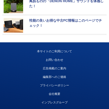
鳥肌ものの「DENON HOME」サウンドを体感し
た！
性能の良いお得な中古PC情報はこのページでチ
ェック！
本サイトのご利用について
お問い合わせ
広告掲載のご案内
編集部へのご連絡
プライバシーポリシー
会社概要
インプレスグループ