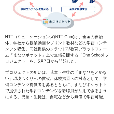
NTTコミュニケーションズ(NTT Com)は、全国の自治
体、学校から授業動画やプリント教材などの学習コンテ
ンツを収集。同社提供のクラウド型教育プラットフォー
ム「まなびポケット」上で無償公開する「One School プ
ロジェクト」を、5月7日から開始した。
プロジェクトの狙いは、児童・生徒の「まなびをとめな
い」環境づくりへの貢献。休校措置への対応として、学
習コンテンツ提供者を募るとともに、まなびポケット上
で提供された学習コンテンツを教職員が活用できるよう
にする。児童・生徒は、自宅などから無償で学習可能。