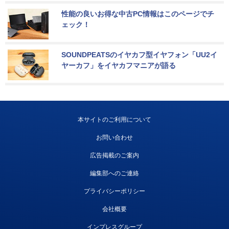
性能の良いお得な中古PC情報はこのページでチ
ェック！
SOUNDPEATSのイヤカフ型イヤフォン「UU2イ
ヤーカフ」をイヤカフマニアが語る
本サイトのご利用について
お問い合わせ
広告掲載のご案内
編集部へのご連絡
プライバシーポリシー
会社概要
インプレスグループ