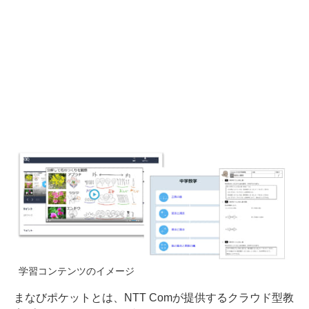
学習コンテンツのイメージ
まなびポケットとは、NTT Comが提供するクラウド型教