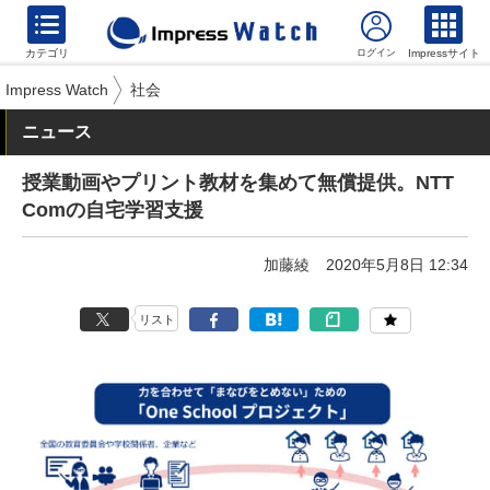
カテゴリ
Impressサイト
Impress Watch
社会
ニュース
授業動画やプリント教材を集めて無償提供。NTT
Comの自宅学習支援
加藤綾
2020年5月8日 12:34
リスト