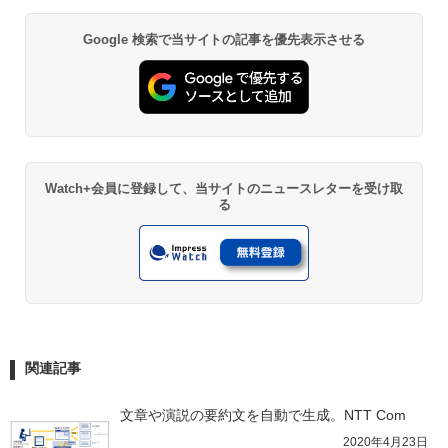
Google 検索で当サイトの記事を優先表示させる
Watch+会員に登録して、当サイトのニュースレターを受け取
る
関連記事
文章や演説の要約文を自動で生成。NTT Com
2020年4月23日