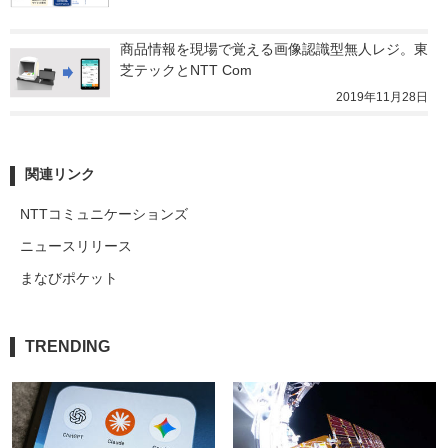
商品情報を現場で覚える画像認識型無人レジ。東
芝テックとNTT Com
2019年11月28日
関連リンク
NTTコミュニケーションズ
ニュースリリース
まなびポケット
TRENDING