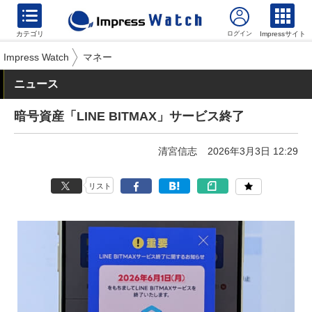
カテゴリ
Impressサイト
Impress Watch
マネー
ニュース
暗号資産「LINE BITMAX」サービス終了
清宮信志
2026年3月3日 12:29
リスト