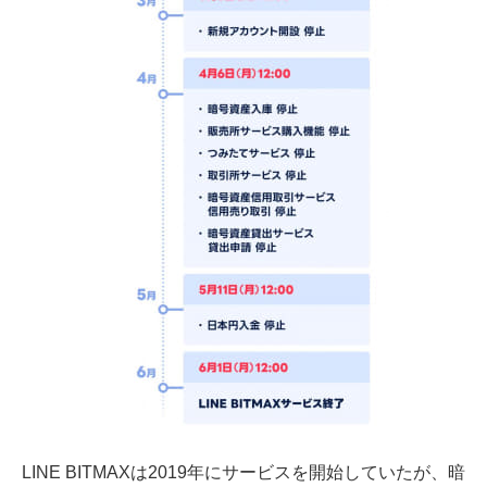
LINE BITMAXは2019年にサービスを開始していたが、暗