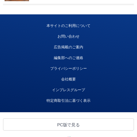
本サイトのご利用について
お問い合わせ
広告掲載のご案内
編集部へのご連絡
プライバシーポリシー
会社概要
インプレスグループ
特定商取引法に基づく表示
PC版で見る