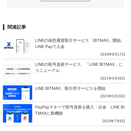
関連記事
LINEの仮想通貨取引サービス「BITMAX」開始。
LINE Payで入金
2019年9月17日
LINEの暗号資産サービス、「LINE BITMAX」に
リニューアル
2021年4月26日
LINE BITMAX、取引所サービスを開始
2023年3月20日
PayPayマネーで暗号資産を購入・出金　LINE BI
TMAXに新機能
2023年7月6日