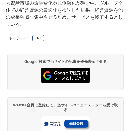
号資産市場の環境変化や競争激化が進む中、グループ全
体での経営資源の最適化を検討した結果、経営資源を他
の成長領域へ集中させるため、サービスを終了するとし
ている。
キーワード：
LINE
Google 検索で当サイトの記事を優先表示させる
Watch+会員に登録して、当サイトのニュースレターを受け取
る