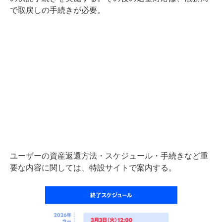
で取戻しの手続きが必要。
ユーザーの資産返還方法・スケジュール・手続きなど重
要な内容に関しては、特設サイトで案内する。