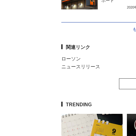
ポート
202
関連リンク
ローソン
ニュースリリース
TRENDING