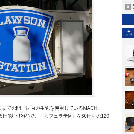
日までの間、国内の生乳を使用しているMACHI
5円(以下税込)で、「カフェラテM」を30円引の120