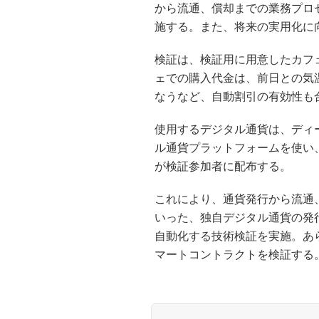
から流通、償却までの業務プロ
施する。また、将来の実用化に
検証は、検証用に用意したカフ
ェでの購入代金は、前日との気
なうなど、自動割引の有効性も
使用するデジタル通貨は、ディ
ル通貨プラットフォームを使い、
が検証参加者に配布する。
これにより、通貨発行から流通
いった、独自デジタル通貨の発
自動化する技術検証を実施。あ
マートコントラクトを検証する