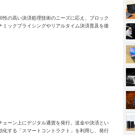
和性の高い決済処理技術のニーズに応え、ブロック
ナミックプライシングやリアルタイム決済普及を後
チェーン上にデジタル通貨を発行。送金や決済とい
動化する「スマートコントラクト」を利用し、発行