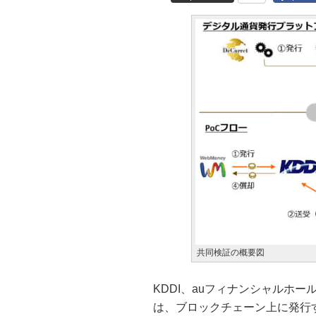
共同検証の概要図
KDDI、auフィナンシャルホ
は、ブロックチェーン上に発行