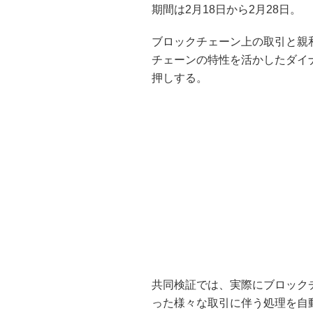
期間は2月18日から2月28日。
ブロックチェーン上の取引と親
チェーンの特性を活かしたダイ
押しする。
共同検証では、実際にブロック
った様々な取引に伴う処理を自