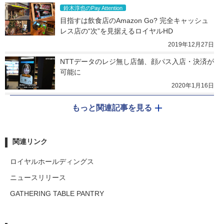
鈴木淳也のPay Attention
目指すは飲食店のAmazon Go? 完全キャッシュ
レス店の“次”を見据えるロイヤルHD
2019年12月27日
NTTデータのレジ無し店舗、顔パス入店・決済が
可能に
2020年1月16日
もっと関連記事を見る
関連リンク
ロイヤルホールディングス
ニュースリリース
GATHERING TABLE PANTRY