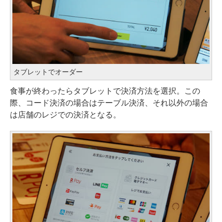
タブレットでオーダー
食事が終わったらタブレットで決済方法を選択。この
際、コード決済の場合はテーブル決済、それ以外の場合
は店舗のレジでの決済となる。