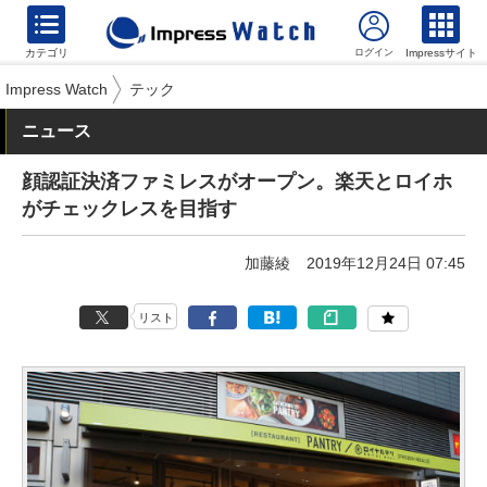
カテゴリ
Impressサイト
Impress Watch
テック
ニュース
顔認証決済ファミレスがオープン。楽天とロイホ
がチェックレスを目指す
加藤綾
2019年12月24日 07:45
リスト