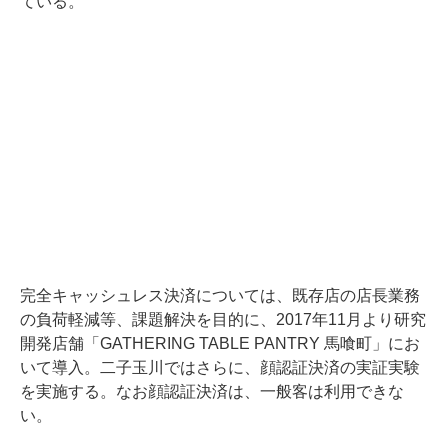
ている。
完全キャッシュレス決済については、既存店の店長業務
の負荷軽減等、課題解決を目的に、2017年11月より研究
開発店舗「GATHERING TABLE PANTRY 馬喰町」にお
いて導入。二子玉川ではさらに、顔認証決済の実証実験
を実施する。なお顔認証決済は、一般客は利用できな
い。