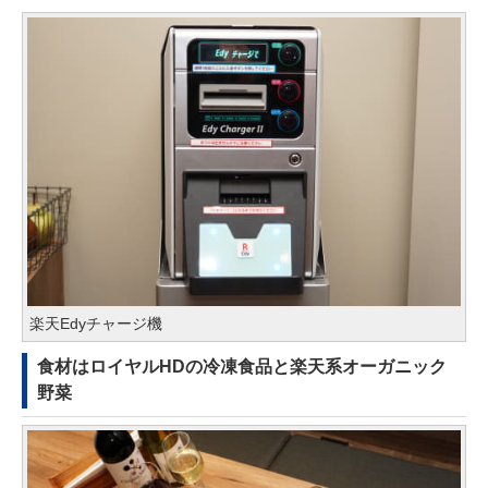
楽天Edyチャージ機
食材はロイヤルHDの冷凍食品と楽天系オーガニック
野菜