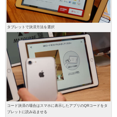
タブレットで決済方法を選択
コード決済の場合はスマホに表示したアプリのQRコードをタ
ブレットに読み込ませる