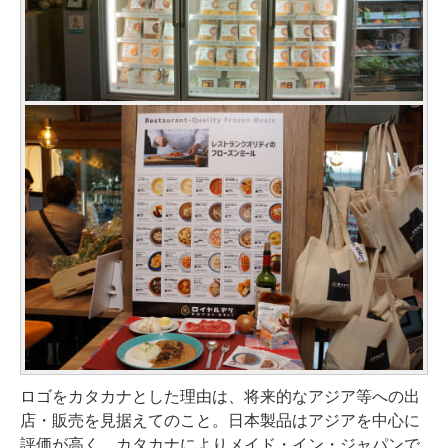
ロゴをカタカナとした理由は、将来的なアジア等への出
店・販売を見据えてのこと。日本製品はアジアを中心に
評価が高く、カタカナによりメイド・イン・ジャパンで