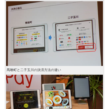
馬喰町と二子玉川の決済方法の違い