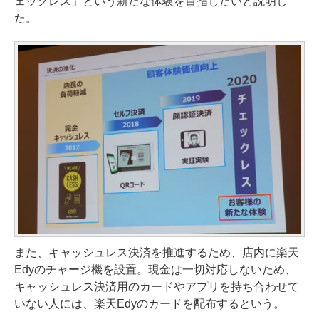
ェックレス」という新たな体験を目指したいと説明し
た。
また、キャッシュレス決済を推進するため、店内に楽天
Edyのチャージ機を設置。現金は一切対応しないため、
キャッシュレス決済用のカードやアプリを持ち合わせて
いない人には、楽天Edyのカードを配布するという。