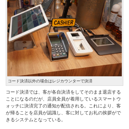
コード決済以外の場合はレジカウンターで決済
コード決済では、客が各自決済をしてそのまま退店する
ことになるのだが、店員全員が着用しているスマートウ
ォッチに決済完了の通知が配信される。これにより、客
が帰ることを店員が認識し、客に対してお礼の挨拶がで
きるシステムとなっている。