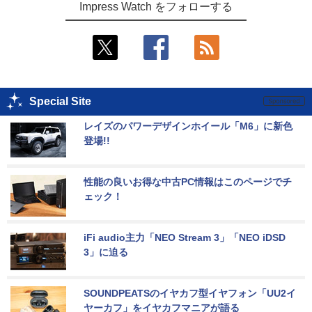
Impress Watch をフォローする
Special Site
レイズのパワーデザインホイール「M6」に新色
登場!!
性能の良いお得な中古PC情報はこのページでチ
ェック！
iFi audio主力「NEO Stream 3」「NEO iDSD 
3」に迫る
SOUNDPEATSのイヤカフ型イヤフォン「UU2イ
ヤーカフ」をイヤカフマニアが語る