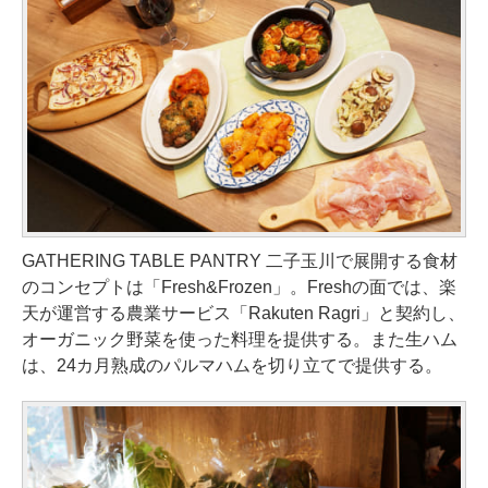
GATHERING TABLE PANTRY 二子玉川で展開する食材
のコンセプトは「Fresh&Frozen」。Freshの面では、楽
天が運営する農業サービス「Rakuten Ragri」と契約し、
オーガニック野菜を使った料理を提供する。また生ハム
は、24カ月熟成のパルマハムを切り立てで提供する。