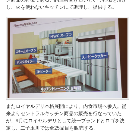
し、火を使わないキッチンにて調理し、提供する。
またロイヤルデリ本格展開により、内食市場へ参入。従
来よりセントラルキッチン商品の販売を行なっていた
が、9月にロイヤルデリとして統一ブランドとロゴを決
定し、二子玉川では全25品目を販売する。