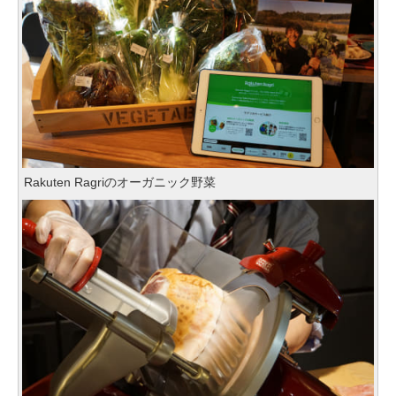
Rakuten Ragriのオーガニック野菜