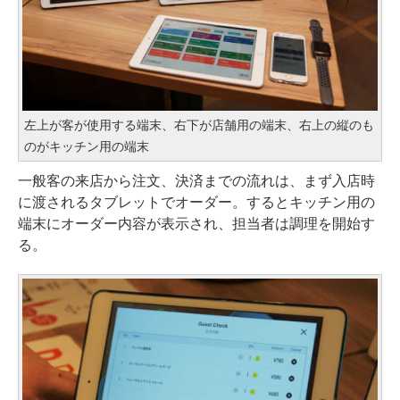
左上が客が使用する端末、右下が店舗用の端末、右上の縦のも
のがキッチン用の端末
一般客の来店から注文、決済までの流れは、まず入店時
に渡されるタブレットでオーダー。するとキッチン用の
端末にオーダー内容が表示され、担当者は調理を開始す
る。