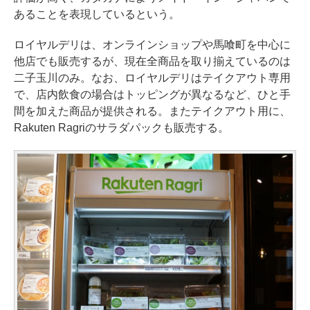
あることを表現しているという。
ロイヤルデリは、オンラインショップや馬喰町を中心に
他店でも販売するが、現在全商品を取り揃えているのは
二子玉川のみ。なお、ロイヤルデリはテイクアウト専用
で、店内飲食の場合はトッピングが異なるなど、ひと手
間を加えた商品が提供される。またテイクアウト用に、
Rakuten Ragriのサラダパックも販売する。