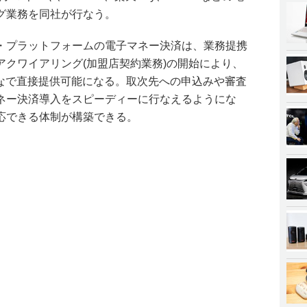
グ業務を同社が行なう。
・プラットフォームの電子マネー決済は、業務提携
アクワイアリング(加盟店契約業務)の開始により、
様にりそなで直接提供可能になる。取次先への申込みや審査
ネー決済導入をスピーディーに行なえるようにな
応できる体制が構築できる。