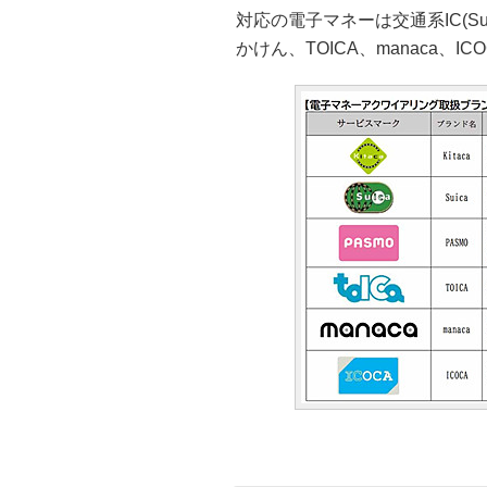
対応の電子マネーは交通系IC(Suic
かけん、TOICA、manaca、ICO