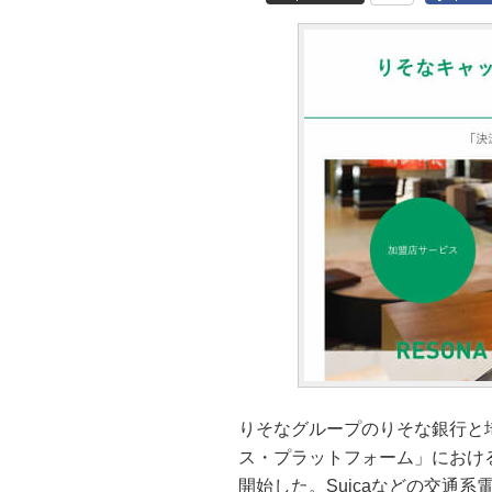
りそなグループのりそな銀行と
ス・プラットフォーム」におけ
開始した。Suicaなどの交通系電