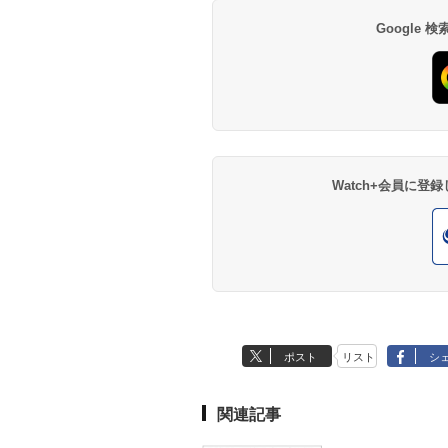
Google
Watch+会員に
ポスト
リスト
シ
関連記事