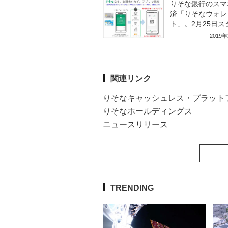
りそな銀行のスマ
済「りそなウォレ
ト」。2月25日ス
2019
関連リンク
りそなキャッシュレス・プラット
りそなホールディングス
ニュースリリース
TRENDING