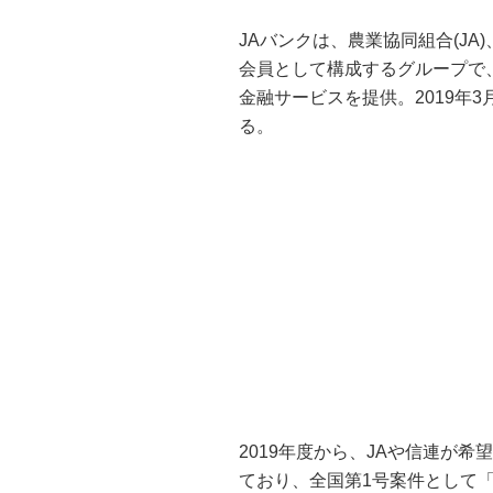
JAバンクは、農業協同組合(JA
会員として構成するグループで
金融サービスを提供。2019年3
る。
2019年度から、JAや信連が希
ており、全国第1号案件として「