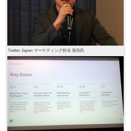
Twitter Japan マーケティング担当 張浩氏