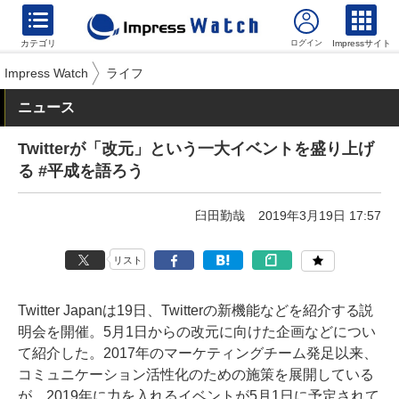
カテゴリ
Impressサイト
Impress Watch
ライフ
ニュース
Twitterが「改元」という一大イベントを盛り上げ
る #平成を語ろう
臼田勤哉
2019年3月19日 17:57
リスト
Twitter Japanは19日、Twitterの新機能などを紹介する説
明会を開催。5月1日からの改元に向けた企画などについ
て紹介した。2017年のマーケティングチーム発足以来、
コミュニケーション活性化のための施策を展開している
が、2019年に力を入れるイベントが5月1日に予定されて