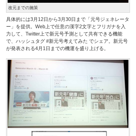
改元までの施策
具体的には3月12日から3月30日まで「元号ジェネレータ
ー」を提供。Web上で任意の漢字2文字とフリガナを入
力して、Twitter上で新元号予測として共有できる機能
で、ハッシュタグ #新元号考えてみた でシェア。新元号
が発表される4月1日までの機運を盛り上げる。