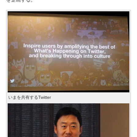
いまを共有するTwitter