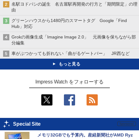
名駅ヨドバシの誕生 名古屋駅再開発の行方と「期間限定」の理
由
グリーンハウスから1480円のスマートタグ Google「Find
Hub」対応
Grokの画像生成「Imagine Image 2.0」 元画像を保ちながら部
分編集
車がぶつかっても折れない「曲がるゲートバー」 JR西など
もっと見る
Impress Watch をフォローする
Special Site
メモリ32GBでも予算内。産経新聞社がAMD Ryz