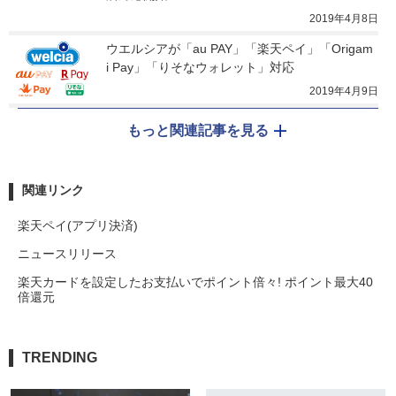
2019年4月8日
ウエルシアが「au PAY」「楽天ペイ」「Origam
i Pay」「りそなウォレット」対応
2019年4月9日
もっと関連記事を見る
関連リンク
楽天ペイ(アプリ決済)
ニュースリリース
楽天カードを設定したお支払いでポイント倍々! ポイント最大40
倍還元
TRENDING