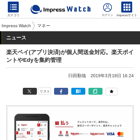
カテゴリ
Impressサイト
Impress Watch
マネー
ニュース
楽天ペイ(アプリ決済)が個人間送金対応。楽天ポイ
ントやEdyを集約管理
臼田勤哉
2019年3月18日 16:24
リスト