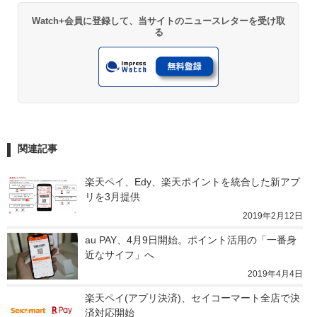
Watch+会員に登録して、当サイトのニュースレターを受け取
る
関連記事
楽天ペイ、Edy、楽天ポイントを統合した新アプ
リを3月提供
2019年2月12日
au PAY、4月9日開始。ポイント活用の「一番身
近なサイフ」へ
2019年4月4日
楽天ペイ(アプリ決済)、セイコーマート全店で決
済対応開始