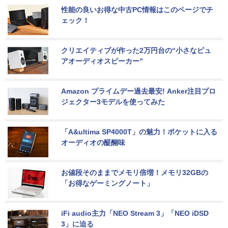
性能の良いお得な中古PC情報はこのページでチ
ェック！
クリエイティブが作った2万円台の“小さなピュ
アオーディオスピーカー”
Amazon プライムデー過去最安! Anker注目プロ
ジェクター3モデルを使ってみた
「A&ultima SP4000T」の魅力！ポケットに入る
オーディオの醍醐味
お値段そのままでメモリ倍増！メモリ32GBの
「お得なゲーミングノート」
iFi audio主力「NEO Stream 3」「NEO iDSD 
3」に迫る