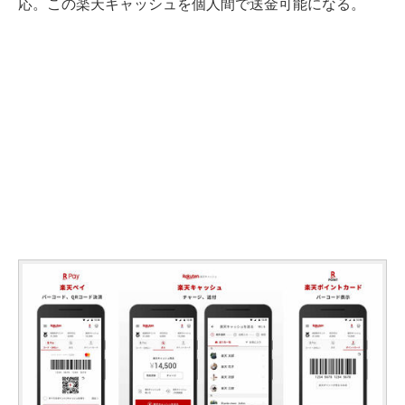
応。この楽天キャッシュを個人間で送金可能になる。