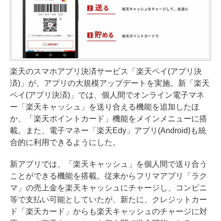
楽天のスマホアプリ決済サービス「楽天ペイ(アプリ決
済)」が、アプリの大規模アップデートを実施。新「楽天
ペイ(アプリ決済)」では、個人間でオンライン電子マネ
ー「楽天キャッシュ」を送り合える機能を追加したほ
か、「楽天ポイントカード」機能をメインメニューに搭
載。また、電子マネー「楽天Edy」アプリ(Android)も統
合的に利用できるようにした。
新アプリでは、「楽天キャッシュ」を個人間で送り合う
ことができる機能を搭載。従来からフリマアプリ「ラク
マ」の売上金を楽天キャッシュにチャージし、コンビニ
等で支払い可能としていたが、新たに、クレジットカー
ド「楽天カード」からも楽天キャッシュのチャージに対