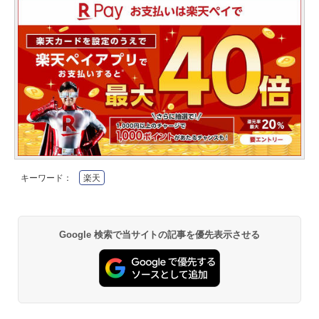
キーワード：
楽天
Google 検索で当サイトの記事を優先表示させる