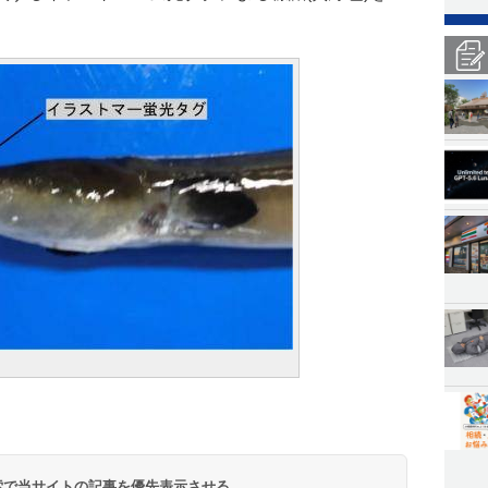
 検索で当サイトの記事を優先表示させる