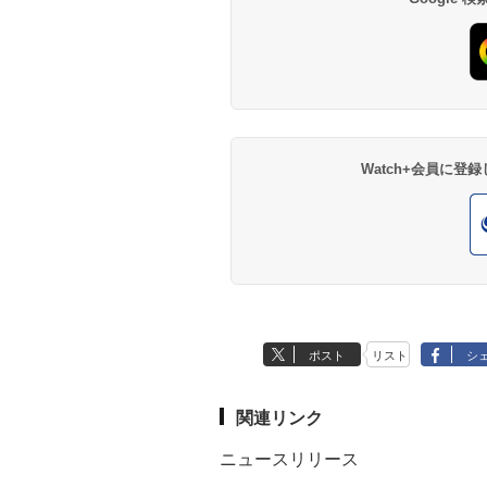
Watch+会員に
ポスト
リスト
シ
関連リンク
ニュースリリース