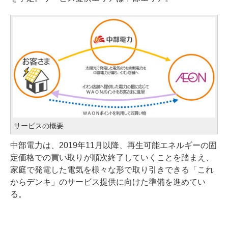
サービスの概要
中部電力は、2019年11月以降、再生可能エネルギーの固
定価格での買い取りが順次終了していくことを踏まえ、
家庭で発電した電気を様々な形で取り引きできる「これ
からデンキ」のサービス提供に向けた準備を進めてい
る。