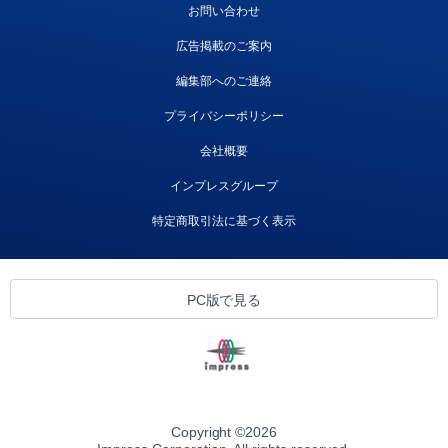
お問い合わせ
広告掲載のご案内
編集部へのご連絡
プライバシーポリシー
会社概要
インプレスグループ
特定商取引法に基づく表示
PC版で見る
Copyright ©
2026