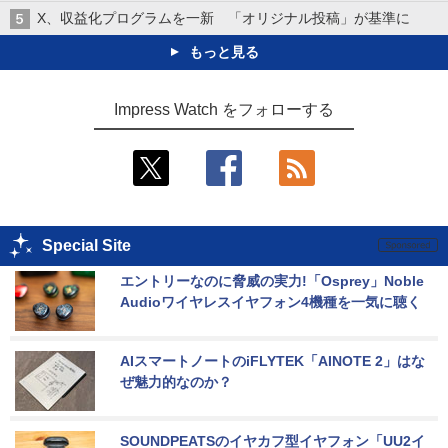
X、収益化プログラムを一新 「オリジナル投稿」が基準に
もっと見る
Impress Watch をフォローする
Special Site
エントリーなのに脅威の実力!「Osprey」Noble 
Audioワイヤレスイヤフォン4機種を一気に聴く
AIスマートノートのiFLYTEK「AINOTE 2」はな
ぜ魅力的なのか？
SOUNDPEATSのイヤカフ型イヤフォン「UU2イ