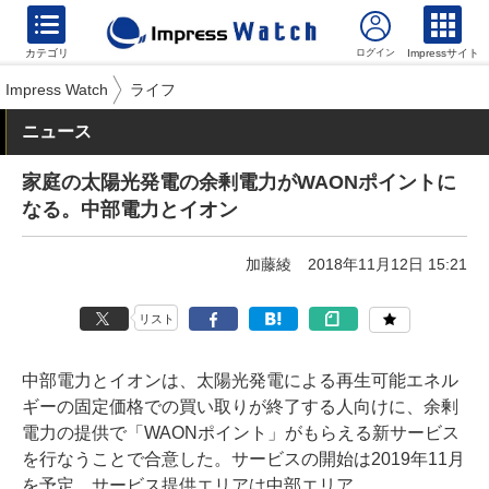
カテゴリ
Impressサイト
Impress Watch
ライフ
ニュース
家庭の太陽光発電の余剰電力がWAONポイントに
なる。中部電力とイオン
加藤綾
2018年11月12日 15:21
リスト
中部電力とイオンは、太陽光発電による再生可能エネル
ギーの固定価格での買い取りが終了する人向けに、余剰
電力の提供で「WAONポイント」がもらえる新サービス
を行なうことで合意した。サービスの開始は2019年11月
を予定。サービス提供エリアは中部エリア。