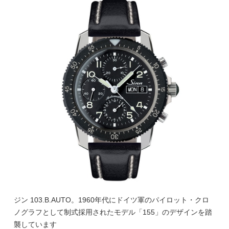
ジン 103.B.AUTO。1960年代にドイツ軍のパイロット・クロ
ノグラフとして制式採用されたモデル「155」のデザインを踏
襲しています