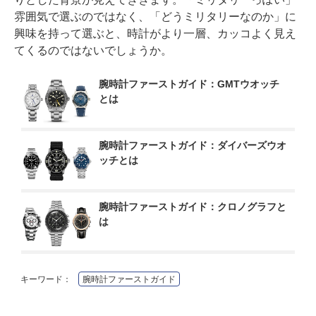
雰囲気で選ぶのではなく、「どうミリタリーなのか」に
興味を持って選ぶと、時計がより一層、カッコよく見え
てくるのではないでしょうか。
腕時計ファーストガイド：GMTウオッチ
とは
腕時計ファーストガイド：ダイバーズウオ
ッチとは
腕時計ファーストガイド：クロノグラフと
は
キーワード：
腕時計ファーストガイド