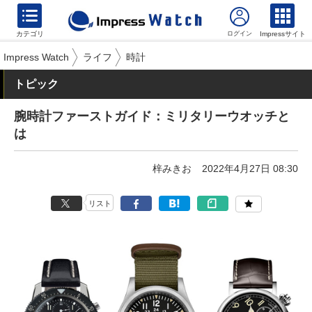
カテゴリ
Impressサイト
Impress Watch
ライフ
時計
トピック
腕時計ファーストガイド：ミリタリーウオッチと
は
梓みきお
2022年4月27日 08:30
リスト