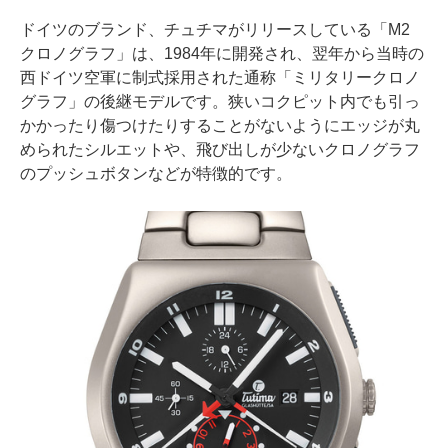
ドイツのブランド、チュチマがリリースしている「M2
クロノグラフ」は、1984年に開発され、翌年から当時の
西ドイツ空軍に制式採用された通称「ミリタリークロノ
グラフ」の後継モデルです。狭いコクピット内でも引っ
かかったり傷つけたりすることがないようにエッジが丸
められたシルエットや、飛び出しが少ないクロノグラフ
のプッシュボタンなどが特徴的です。