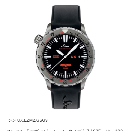
ジン UX.EZM2.GSG9