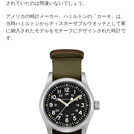
されていたのは間違いないでしょう。
アメリカの時計メーカー、ハミルトンの「カーキ」は、
当時ハミルトンからディスポーザブルウオッチとして軍
に納入されたモデルをモチーフにデザインされた時計で
す。