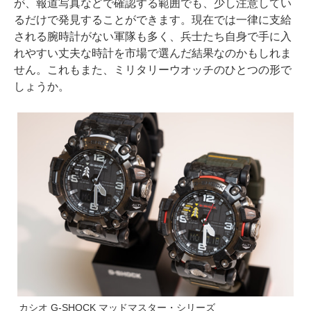
が、報道写真などで確認する範囲でも、少し注意してい
るだけで発見することができます。現在では一律に支給
される腕時計がない軍隊も多く、兵士たち自身で手に入
れやすい丈夫な時計を市場で選んだ結果なのかもしれま
せん。これもまた、ミリタリーウオッチのひとつの形で
しょうか。
カシオ G-SHOCK マッドマスター・シリーズ