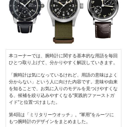
本コーナーでは、腕時計に関する基本的な用語を毎回
ひとつ取り上げて、分かりやすく解説していきます。
「腕時計は気になっているけれど、用語の意味はよく
分からない」という人に向けた内容です。意味や由来
を知ることで、お気に入りのモデルを見つけやすくな
る、候補を絞り込みやすくなる“実践的ファーストガ
イド”と位置づけました。
第4回は「ミリタリーウオッチ」。“軍用”をルーツに
もつ腕時計のデザインをまとめました。