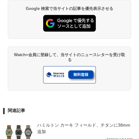
Google 検索で当サイトの記事を優先表示させる
Watch+会員に登録して、当サイトのニュースレターを受け取
る
関連記事
ハミルトン カーキ フィールド、チタンに38mm
追加