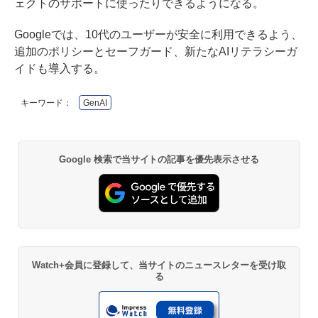
ェクトのサポートに使ったりできるようになる。
Googleでは、10代のユーザーが安全に利用できるよう、
追加のポリシーとセーフガード、新たなAIリテラシーガ
イドも導入する。
キーワード：
GenAI
Google 検索で当サイトの記事を優先表示させる
Watch+会員に登録して、当サイトのニュースレターを受け取
る