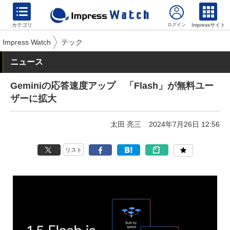
カテゴリ
Impressサイト
Impress Watch
テック
ニュース
Geminiの応答速度アップ 「Flash」が無料ユー
ザーに拡大
太田 亮三
2024年7月26日 12:56
リスト