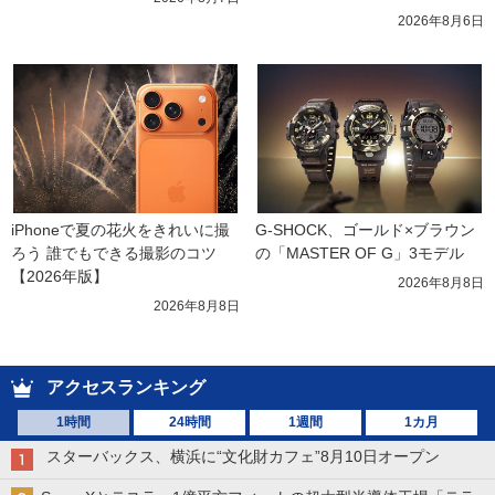
2026年8月6日
iPhoneで夏の花火をきれいに撮
G-SHOCK、ゴールド×ブラウン
ろう 誰でもできる撮影のコツ
の「MASTER OF G」3モデル
【2026年版】
2026年8月8日
2026年8月8日
アクセスランキング
1時間
24時間
1週間
1カ月
スターバックス、横浜に“文化財カフェ”8月10日オープン