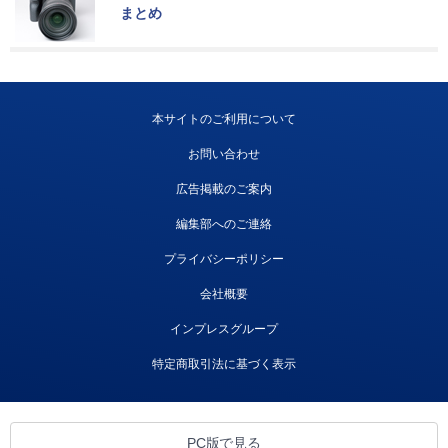
まとめ
本サイトのご利用について
お問い合わせ
広告掲載のご案内
編集部へのご連絡
プライバシーポリシー
会社概要
インプレスグループ
特定商取引法に基づく表示
PC版で見る