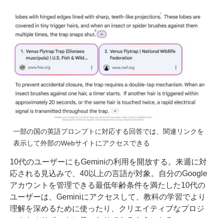
一部の国の英語プロンプトに対応する回答では、関連リンクを
表示して外部のWebサイトにアクセスできる
10代のユーザーにもGeminiの利用を開放する。来週に対
応される見込みで、40以上の言語が対象。自分のGoogle
アカウントを管理できる最低年齢条件を満たした10代の
ユーザーは、Geminiにアクセスして、教科の学習でより
理解を深めるために使ったり、クリエイティブなプロジ