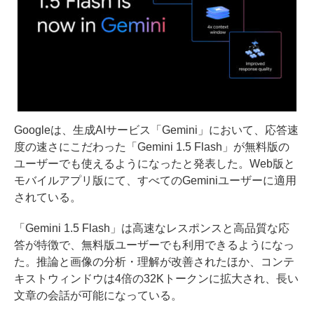
Googleは、生成AIサービス「Gemini」において、応答速
度の速さにこだわった「Gemini 1.5 Flash」が無料版の
ユーザーでも使えるようになったと発表した。Web版と
モバイルアプリ版にて、すべてのGeminiユーザーに適用
されている。
「Gemini 1.5 Flash」は高速なレスポンスと高品質な応
答が特徴で、無料版ユーザーでも利用できるようになっ
た。推論と画像の分析・理解が改善されたほか、コンテ
キストウィンドウは4倍の32Kトークンに拡大され、長い
文章の会話が可能になっている。