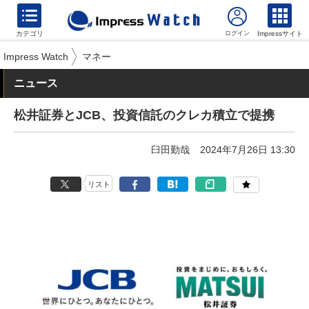
カテゴリ
Impressサイト
Impress Watch
マネー
ニュース
松井証券とJCB、投資信託のクレカ積立で提携
臼田勤哉
2024年7月26日 13:30
リスト