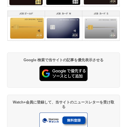
Google 検索で当サイトの記事を優先表示させる
Watch+会員に登録して、当サイトのニュースレターを受け取
る