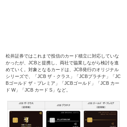
松井証券ではこれまで投信のカード積立に対応していな
かったが、JCBと提携し、両社で協業しながら検討を進
めていく。対象となるカードは、JCB発行のオリジナル
シリーズで、「JCB ザ・クラス」「JCBプラチナ」「JC
Bゴールド ザ・プレミア」「JCBゴールド」「JCB カー
ド W」「JCB カード S」など。