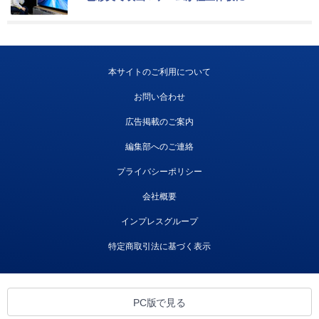
本サイトのご利用について
お問い合わせ
広告掲載のご案内
編集部へのご連絡
プライバシーポリシー
会社概要
インプレスグループ
特定商取引法に基づく表示
PC版で見る