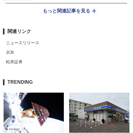
もっと関連記事を見る
関連リンク
ニュースリリース
JCB
松井証券
TRENDING